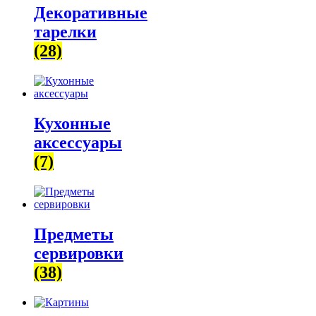
Декоративные
тарелки
(28)
Кухонные
аксессуары
(7)
Предметы
сервировки
(38)