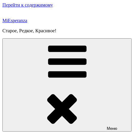
Перейти к содержимому
MiEsperanza
Старое, Редкое, Красивое!
Меню