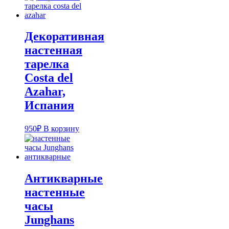
Декоративная
настенная
тарелка
Costa del
Azahar,
Испания
950
₽
В корзину
Антикварные
настенные
часы
Junghans