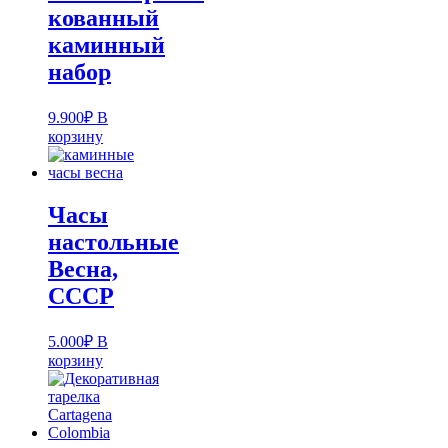
кованный
каминный
набор
9.900
₽
В
корзину
Часы
настольные
Весна,
СССР
5.000
₽
В
корзину