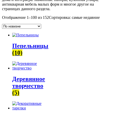
антикварная мебель малых форм и многое другое на
страницах данного раздела.
Отображение 1–100 из 152
Сортировка: самые недавние
Пепельницы
(10)
Деревянное
творчество
(5)