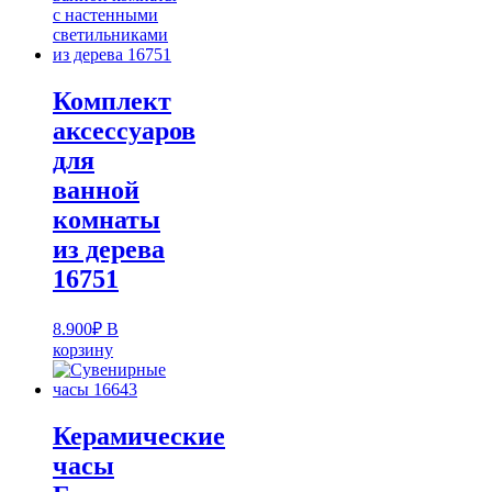
Комплект
аксессуаров
для
ванной
комнаты
из дерева
16751
8.900
₽
В
корзину
Керамические
часы