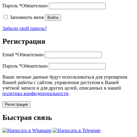
Пароль
*
Обязательно
Запомнить меня
Войти
Забыли свой пароль?
Регистрация
Email
*
Обязательно
Пароль
*
Обязательно
Ваши личные данные будут использоваться для упрощения
Вашей работы с сайтом, управления доступом к Вашей
учётной записи и для других целей, описанных в нашей
политика конфиденциальности
.
Регистрация
Быстрая связь