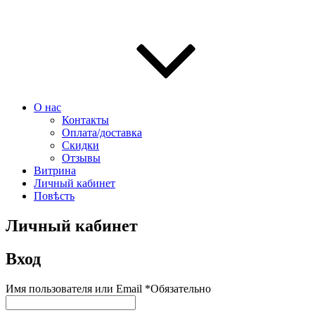
О нас
Контакты
Оплата/доставка
Скидки
Отзывы
Витрина
Личный кабинет
Повѣсть
Личный кабинет
Вход
Имя пользователя или Email
*
Обязательно