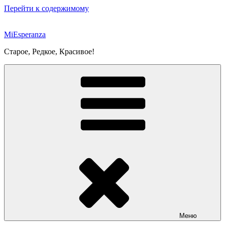
Перейти к содержимому
MiEsperanza
Старое, Редкое, Красивое!
Меню