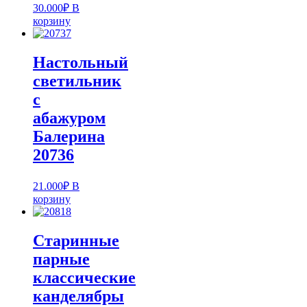
30.000
₽
В
корзину
Настольный
светильник
с
абажуром
Балерина
20736
21.000
₽
В
корзину
Старинные
парные
классические
канделябры