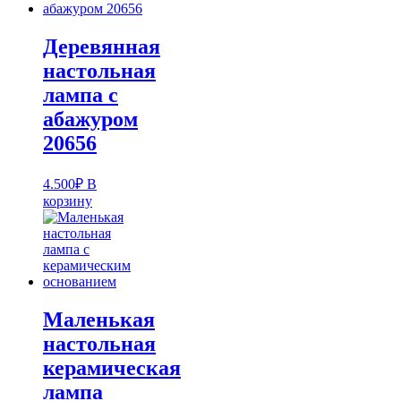
Деревянная
настольная
лампа с
абажуром
20656
4.500
₽
В
корзину
Маленькая
настольная
керамическая
лампа