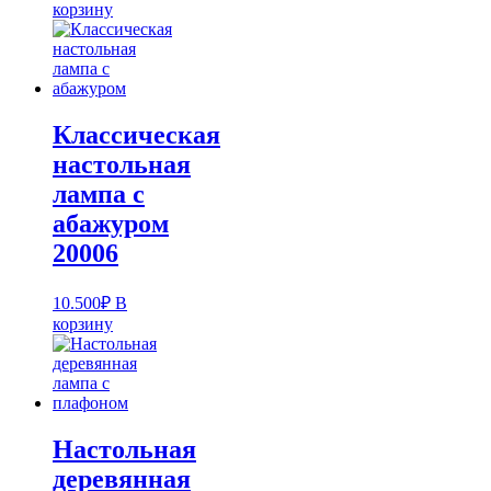
корзину
Классическая
настольная
лампа с
абажуром
20006
10.500
₽
В
корзину
Настольная
деревянная