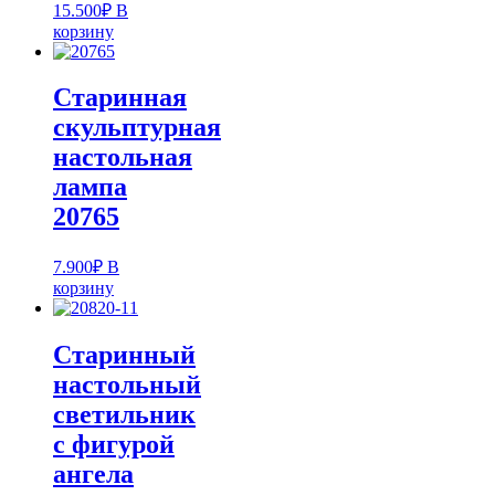
15.500
₽
В
корзину
Старинная
скульптурная
настольная
лампа
20765
7.900
₽
В
корзину
Старинный
настольный
светильник
с фигурой
ангела