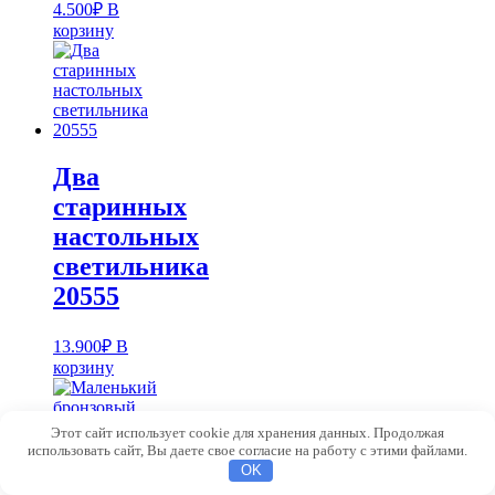
4.500
₽
В
корзину
Два
старинных
настольных
светильника
20555
13.900
₽
В
корзину
Этот сайт использует cookie для хранения данных. Продолжая
использовать сайт, Вы даете свое согласие на работу с этими файлами.
OK
Маленький