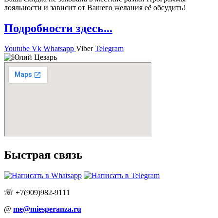
лояльности и зависит от Вашего желания её обсудить!
Подробности здесь...
Youtube
Vk
Whatsapp
Viber
Telegram
Быстрая связь
☏ +7(909)982-9111
@
me@miesperanza.ru