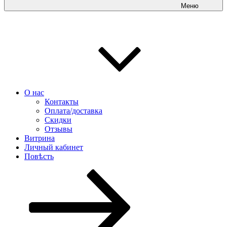
Меню
О нас
Контакты
Оплата/доставка
Скидки
Отзывы
Витрина
Личный кабинет
Повѣсть