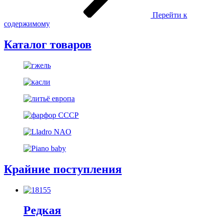
Перейти к
содержимому
Каталог товаров
Крайние поступления
Редкая