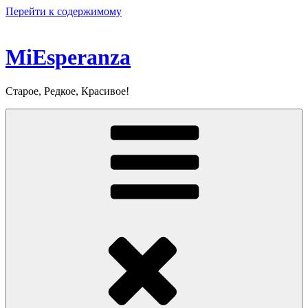
Перейти к содержимому
MiEsperanza
Старое, Редкое, Красивое!