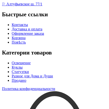
⚐ Алтуфьевское ш. 77/1
Быстрые ссылки
Контакты
Доставка и оплата
Оформление заказа
Корзина
Повѣсть
Категории товаров
Освещение
Куклы
Статуэтки
Разное для Дома и Души
Продано
Политика конфиденциальности