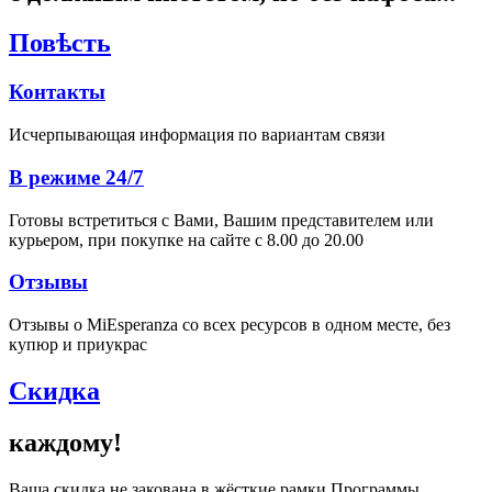
Повѣсть
Контакты
Исчерпывающая информация по вариантам связи
В режиме 24/7
Готовы встретиться с Вами, Вашим представителем или
курьером, при покупке на сайте с 8.00 до 20.00
Отзывы
Отзывы о MiEsperanza со всех ресурсов в одном месте, без
купюр и приукрас
Скидка
каждому!
Ваша скидка не закована в жёсткие рамки Программы