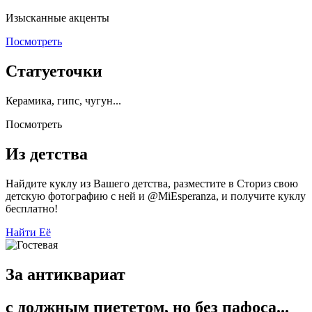
Изысканные акценты
Посмотреть
Статуеточки
Керамика, гипс, чугун...
Посмотреть
Из детства
Найдите куклу из Вашего детства, разместите в Сториз свою
детскую фотографию с ней и @MiEsperanza, и получите куклу
бесплатно!
Найти Её
За антиквариат
с должным пиететом, но без пафоса...