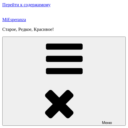
Перейти к содержимому
MiEsperanza
Старое, Редкое, Красивое!
Меню