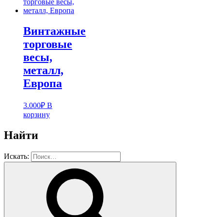
Винтажные
торговые
весы,
металл,
Европа
3.000
₽
В
корзину
Найти
Искать: