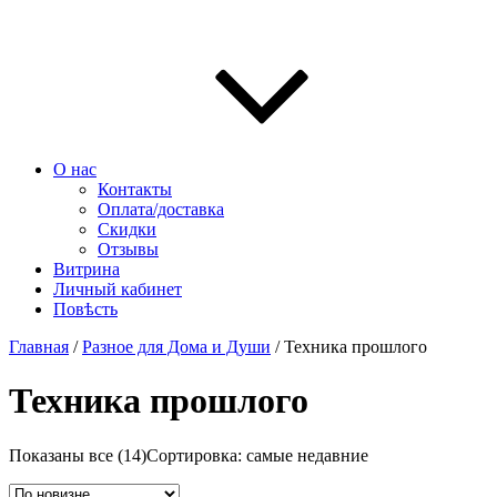
О нас
Контакты
Оплата/доставка
Скидки
Отзывы
Витрина
Личный кабинет
Повѣсть
Главная
/
Разное для Дома и Души
/ Техника прошлого
Техника прошлого
Показаны все (14)
Сортировка: самые недавние