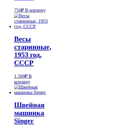
750
₽
В корзину
Весы
старинные,
1953 год,
СССР
1.500
₽
В
корзину
Швейная
машинка
Singer