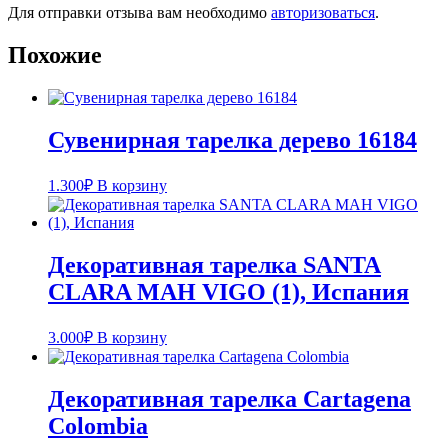
Для отправки отзыва вам необходимо
авторизоваться
.
Похожие
Сувенирная тарелка дерево 16184
1.300
₽
В корзину
Декоративная тарелка SANTA
CLARA MAH VIGO (1), Испания
3.000
₽
В корзину
Декоративная тарелка Cartagena
Colombia