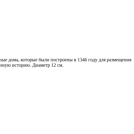
ные дома, которые были построены в 1346 году для размещения
енную историю. Диаметр 12 см.