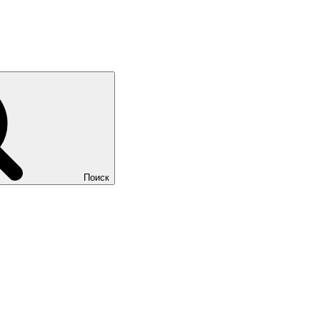
Поиск