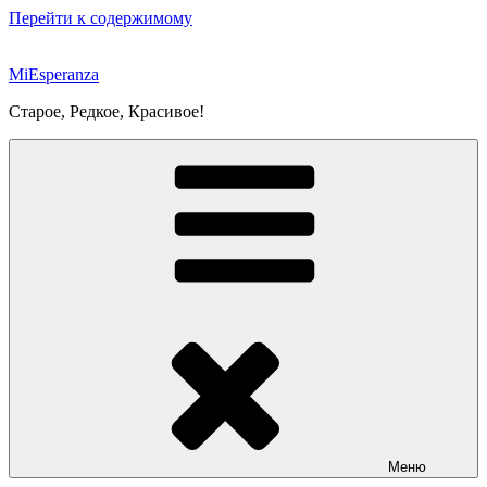
Перейти к содержимому
MiEsperanza
Старое, Редкое, Красивое!
Меню