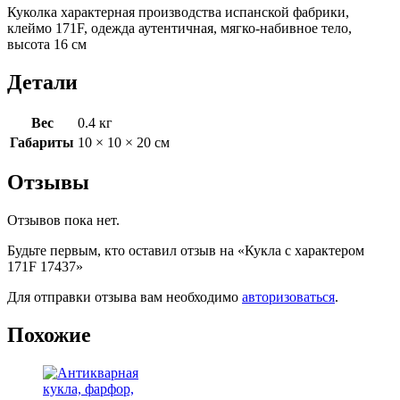
Куколка характерная производства испанской фабрики,
клеймо 171F, одежда аутентичная, мягко-набивное тело,
высота 16 см
Детали
Вес
0.4 кг
Габариты
10 × 10 × 20 см
Отзывы
Отзывов пока нет.
Будьте первым, кто оставил отзыв на «Кукла с характером
171F 17437»
Для отправки отзыва вам необходимо
авторизоваться
.
Похожие