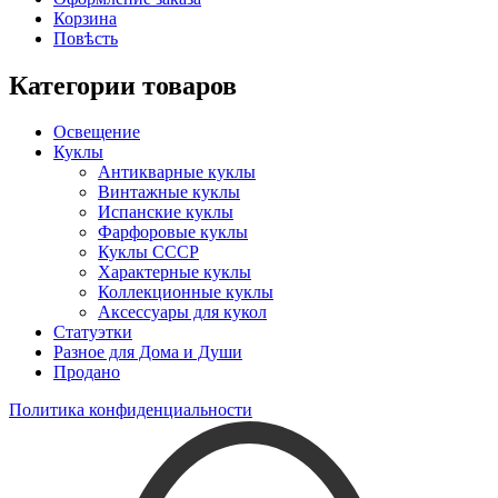
Корзина
Повѣсть
Категории товаров
Освещение
Куклы
Антикварные куклы
Винтажные куклы
Испанские куклы
Фарфоровые куклы
Куклы СССР
Характерные куклы
Коллекционные куклы
Аксессуары для кукол
Статуэтки
Разное для Дома и Души
Продано
Политика конфиденциальности