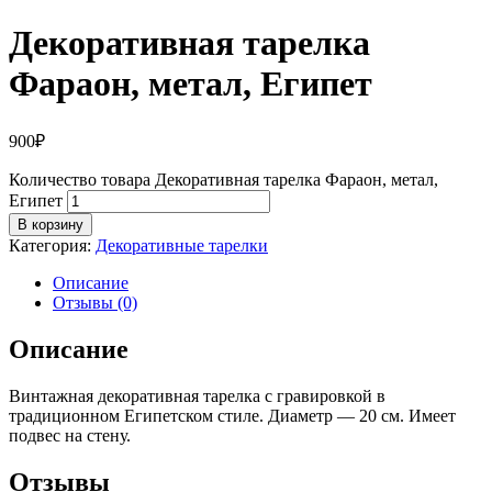
Декоративная тарелка
Фараон, метал, Египет
900
₽
Количество товара Декоративная тарелка Фараон, метал,
Египет
В корзину
Категория:
Декоративные тарелки
Описание
Отзывы (0)
Описание
Винтажная декоративная тарелка с гравировкой в
традиционном Египетском стиле. Диаметр — 20 см. Имеет
подвес на стену.
Отзывы