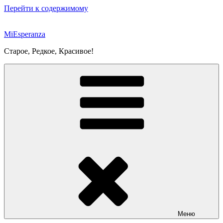
Перейти к содержимому
MiEsperanza
Старое, Редкое, Красивое!
Меню