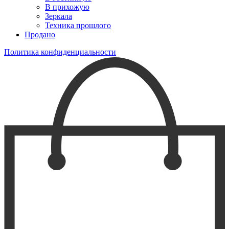
В прихожую
Зеркала
Техника прошлого
Продано
Политика конфиденциальности