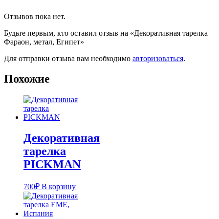
Отзывов пока нет.
Будьте первым, кто оставил отзыв на «Декоративная тарелка
Фараон, метал, Египет»
Для отправки отзыва вам необходимо
авторизоваться
.
Похожие
Декоративная
тарелка
PICKMAN
700
₽
В корзину