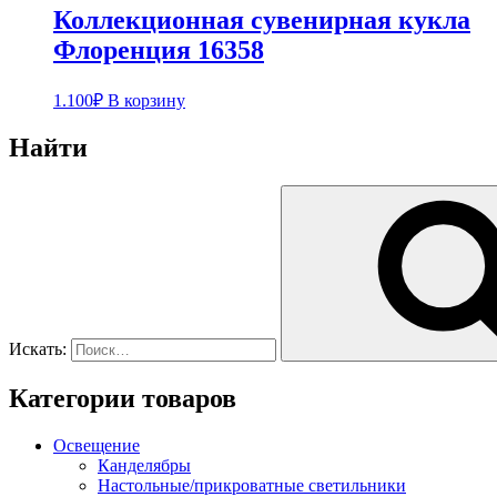
Коллекционная сувенирная кукла
Флоренция 16358
1.100
₽
В корзину
Найти
Искать:
Категории товаров
Освещение
Канделябры
Настольные/прикроватные светильники