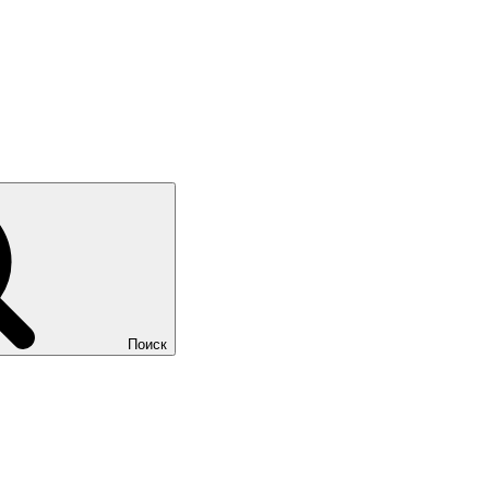
Поиск