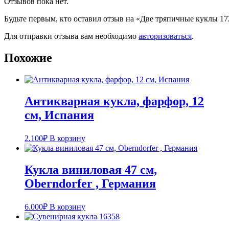
Отзывов пока нет.
Будьте первым, кто оставил отзыв на «Две тряпичные куклы 1
Для отправки отзыва вам необходимо
авторизоваться
.
Похожие
Антикварная кукла, фарфор, 12
см, Испания
2.100
₽
В корзину
Кукла виниловая 47 см,
Oberndorfer , Германия
6.000
₽
В корзину