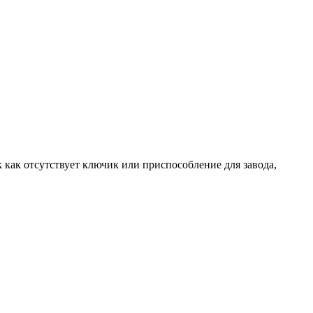
 как отсутствует ключик или приспособление для завода,