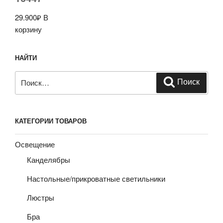
29.900
₽
В
корзину
НАЙТИ
Искать:
Поиск
КАТЕГОРИИ ТОВАРОВ
Освещение
Канделябры
Настольные/прикроватные светильники
Люстры
Бра