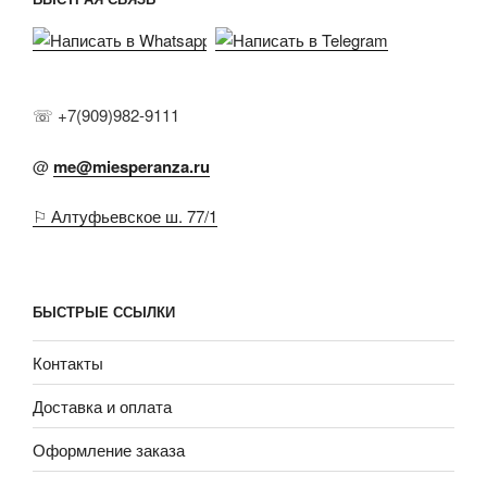
☏ +7(909)982-9111
@
me@miesperanza.ru
⚐ Алтуфьевское ш. 77/1
БЫСТРЫЕ ССЫЛКИ
Контакты
Доставка и оплата
Оформление заказа