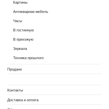
Картины
Антикварная мебель
Часы
В гостинную
В прихожую
Зеркала
Техника прошлого
Продано
Контакты
Доставка и оплата