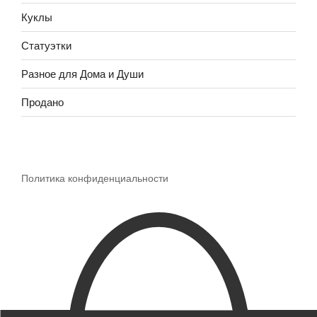
Куклы
Статуэтки
Разное для Дома и Души
Продано
Политика конфиденциальности