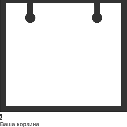
0
Ваша корзина