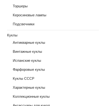
Торшеры
Керосиновые лампы
Подсвечники
Куклы
Антикварные куклы
Винтажные куклы
Испанские куклы
Фарфоровые куклы
Куклы СССР
Характерные куклы
Коллекционные куклы
Аксессуары для кукол