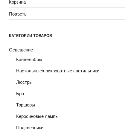
Корзина
Повѣсть
КАТЕГОРИИ ТОВАРОВ
Освещение
Канделябры
Настольные/прикроватные светильники
Люстры
Бра
Торшеры
Керосиновые лампы
Подсвечники