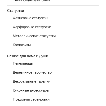
Статуэтки
Фаянсовые статуэтки
Фарфоровые статуэтки
Металлические статуэтки
Композиты
Разное для Дома и Души
Пепельницы
Деревянное творчество
Декоративные тарелки
Кухонные аксессуары
Предметы сервировки