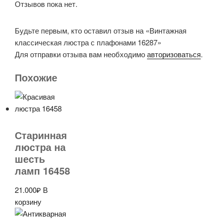
Отзывов пока нет.
Будьте первым, кто оставил отзыв на «Винтажная
классическая люстра с плафонами 16287»
Для отправки отзыва вам необходимо
авторизоваться
.
Похожие
Старинная
люстра на
шесть
ламп 16458
21.000
₽
В
корзину