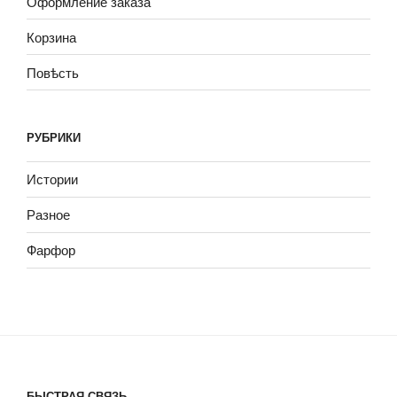
Оформление заказа
Корзина
Повѣсть
РУБРИКИ
Истории
Разное
Фарфор
БЫСТРАЯ СВЯЗЬ