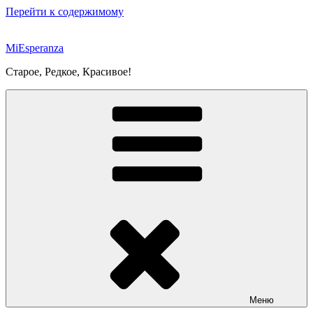
Перейти к содержимому
MiEsperanza
Старое, Редкое, Красивое!
Меню