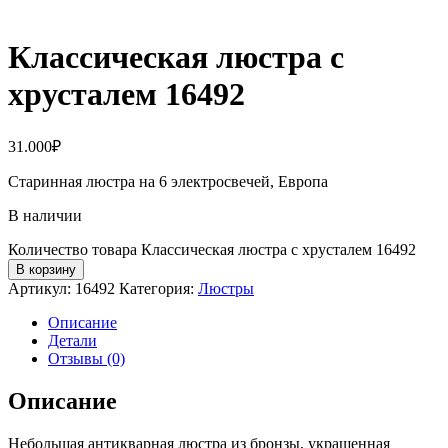
Классическая люстра с
хрусталем 16492
31.000
₽
Старинная люстра на 6 электросвечей, Европа
В наличии
Количество товара Классическая люстра с хрусталем 16492
В корзину
Артикул:
16492
Категория:
Люстры
Описание
Детали
Отзывы (0)
Описание
Небольшая антикварная люстра из бронзы, украшенная