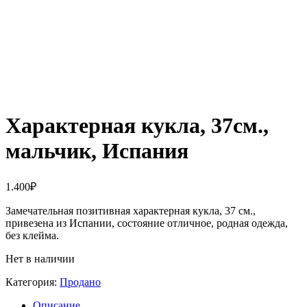
Характерная кукла, 37см.,
мальчик, Испания
1.400
₽
Замечательная позитивная характерная кукла, 37 см.,
привезена из Испании, состояние отличное, родная одежда,
без клейма.
Нет в наличии
Категория:
Продано
Описание