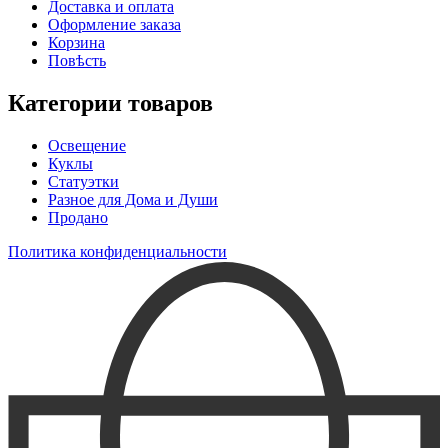
Доставка и оплата
Оформление заказа
Корзина
Повѣсть
Категории товаров
Освещение
Куклы
Статуэтки
Разное для Дома и Души
Продано
Политика конфиденциальности