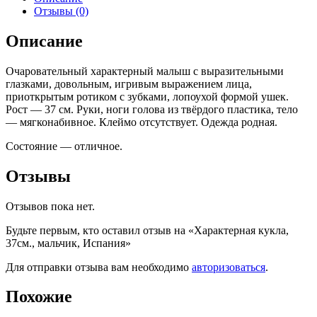
Отзывы (0)
Описание
Очаровательный характерный малыш с выразительными
глазками, довольным, игривым выражением лица,
приоткрытым ротиком с зубками, лопоухой формой ушек.
Рост — 37 см. Руки, ноги голова из твёрдого пластика, тело
— мягконабивное. Клеймо отсутствует. Одежда родная.
Состояние — отличное.
Отзывы
Отзывов пока нет.
Будьте первым, кто оставил отзыв на «Характерная кукла,
37см., мальчик, Испания»
Для отправки отзыва вам необходимо
авторизоваться
.
Похожие