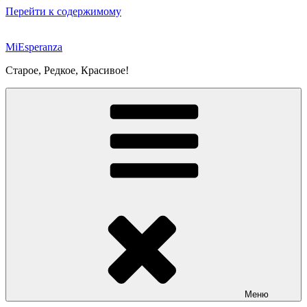
Перейти к содержимому
MiEsperanza
Старое, Редкое, Красивое!
Меню