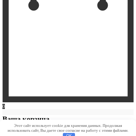
0
Ваша корзина
Этот сайт использует cookie для хранения данных. Продолжая
использовать сайт, Вы даете свое согласие на работу с этими файлами.
OK