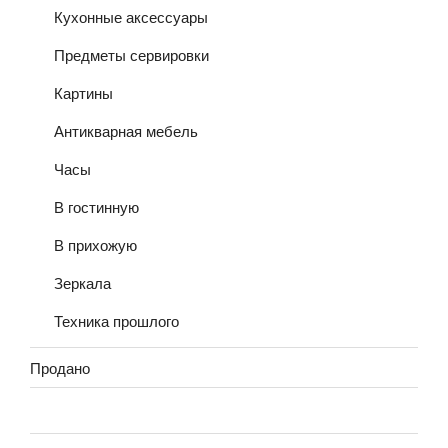
Кухонные аксессуары
Предметы сервировки
Картины
Антикварная мебель
Часы
В гостинную
В прихожую
Зеркала
Техника прошлого
Продано