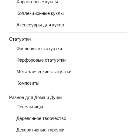
Характерные куклы
Коллекционные куклы
Аксессуары для кукол
Статуэтки
Фаянсовые статуэтки
Фарфоровые статуэтки
Металлические статуэтки
Композиты
Разное для Дома и Души
Пепельницы
Деревянное творчество
Декоративные тарелки