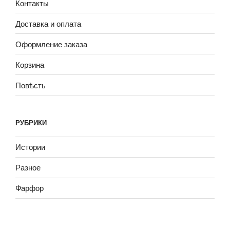
Контакты
Доставка и оплата
Оформление заказа
Корзина
Повѣсть
РУБРИКИ
Истории
Разное
Фарфор