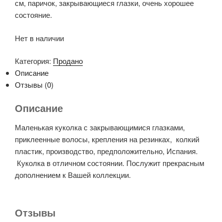
см, паричок, закрывающиеся глазки, очень хорошее
состояние.
Нет в наличии
Категория:
Продано
Описание
Отзывы (0)
Описание
Маленькая куколка с закрывающимися глазками,
приклеенные волосы, крепления на резинках, колкий
пластик, производство, предположительно, Испания.
Куколка в отличном состоянии. Послужит прекрасным
дополнением к Вашей коллекции.
Отзывы