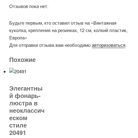
Отзывов пока нет.
Будьте первым, кто оставил отзыв на «Винтажная
куколка, крепления на резинках, 12 см, колкий пластик,
Европа»
Для отправки отзыва вам необходимо
авторизоваться
.
Похожие
Элегантны
й фонарь-
люстра в
неоклассич
еском
стиле
20491