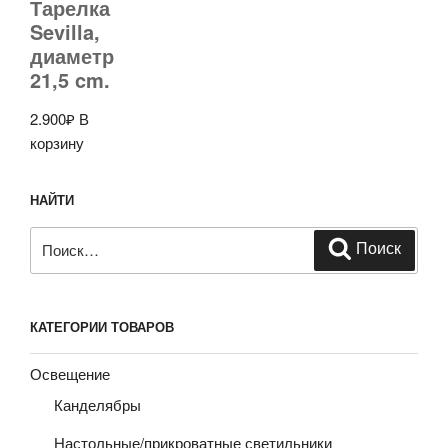
Тарелка
Sevilla,
диаметр
21,5 cm.
2.900
₽
В
корзину
НАЙТИ
Искать:
Поиск
КАТЕГОРИИ ТОВАРОВ
Освещение
Канделябры
Настольные/прикроватные светильники