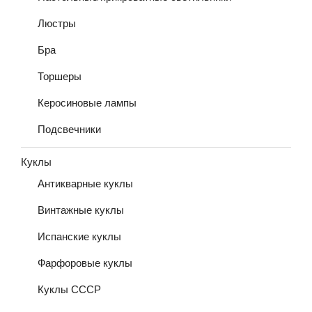
Люстры
Бра
Торшеры
Керосиновые лампы
Подсвечники
Куклы
Антикварные куклы
Винтажные куклы
Испанские куклы
Фарфоровые куклы
Куклы СССР