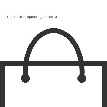
Политика конфиденциальности