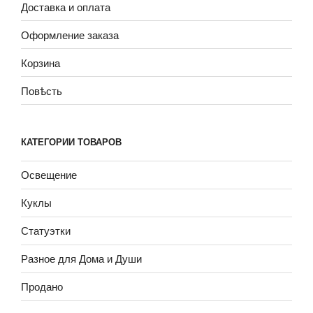
Доставка и оплата
Оформление заказа
Корзина
Повѣсть
КАТЕГОРИИ ТОВАРОВ
Освещение
Куклы
Статуэтки
Разное для Дома и Души
Продано