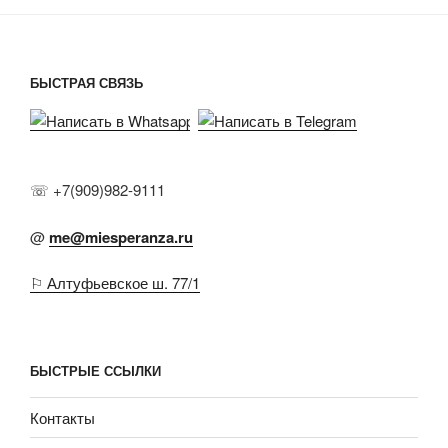
БЫСТРАЯ СВЯЗЬ
☏ +7(909)982-9111
@
me@miesperanza.ru
⚐ Алтуфьевское ш. 77/1
БЫСТРЫЕ ССЫЛКИ
Контакты