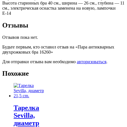
Высота старинных бра 40 см., ширина — 26 см., глубина — 11
см., электрическая оснастка заменена на новую, лампочки
Е-14
Отзывы
Отзывов пока нет.
Будьте первым, кто оставил отзыв на «Пара антикварных
двухрожковых бра 16260»
Для отправки отзыва вам необходимо
авторизоваться
.
Похожие
Тарелка
Sevilla,
диаметр