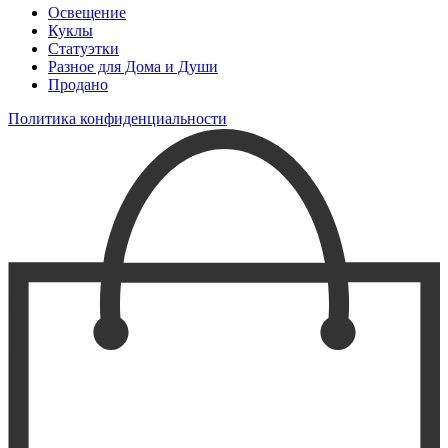
Освещение
Куклы
Статуэтки
Разное для Дома и Души
Продано
Политика конфиденциальности