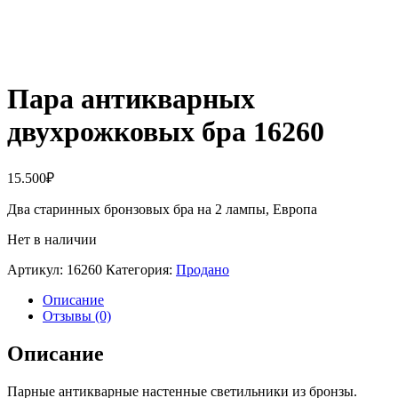
Пара антикварных
двухрожковых бра 16260
15.500
₽
Два старинных бронзовых бра на 2 лампы, Европа
Нет в наличии
Артикул:
16260
Категория:
Продано
Описание
Отзывы (0)
Описание
Парные антикварные настенные светильники из бронзы.