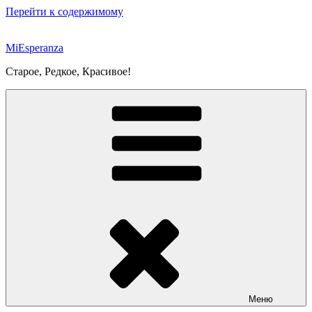
Перейти к содержимому
MiEsperanza
Старое, Редкое, Красивое!
Меню