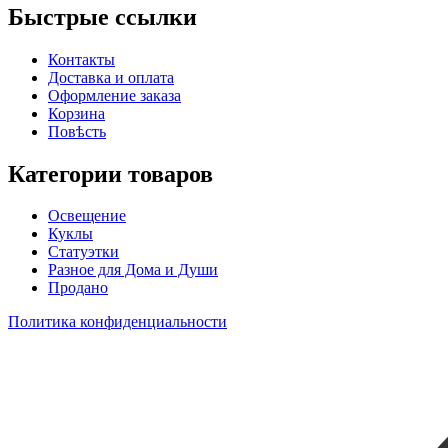
Быстрые ссылки
Контакты
Доставка и оплата
Оформление заказа
Корзина
Повѣсть
Категории товаров
Освещение
Куклы
Статуэтки
Разное для Дома и Души
Продано
Политика конфиденциальности