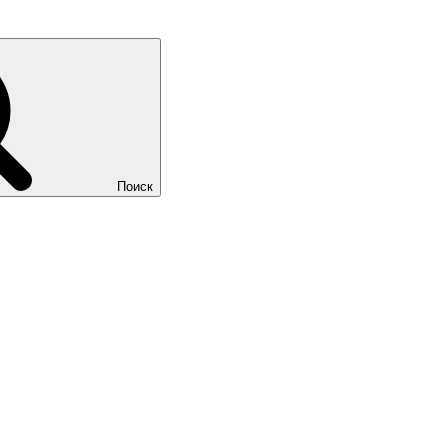
Поиск