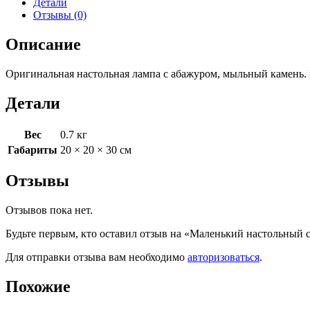
Детали
Отзывы (0)
Описание
Оригинальная настольная лампа с абажуром, мыльный камень. В
Детали
Вес
0.7 кг
Габариты
20 × 20 × 30 см
Отзывы
Отзывов пока нет.
Будьте первым, кто оставил отзыв на «Маленький настольный
Для отправки отзыва вам необходимо
авторизоваться
.
Похожие