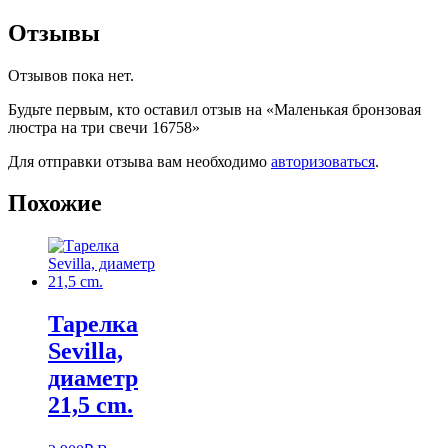
Отзывы
Отзывов пока нет.
Будьте первым, кто оставил отзыв на «Маленькая бронзовая
люстра на три свечи 16758»
Для отправки отзыва вам необходимо
авторизоваться
.
Похожие
Тарелка
Sevilla,
диаметр
21,5 cm.