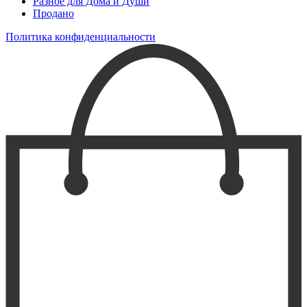
Разное для Дома и Души
Продано
Политика конфиденциальности