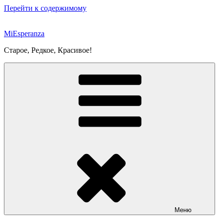
Перейти к содержимому
MiEsperanza
Старое, Редкое, Красивое!
Меню