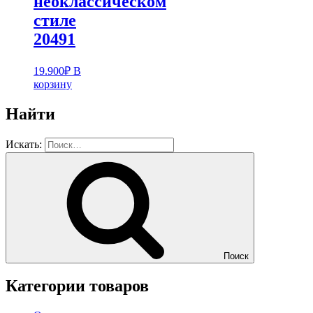
неоклассическом
стиле
20491
19.900
₽
В
корзину
Найти
Искать:
Поиск
Категории товаров