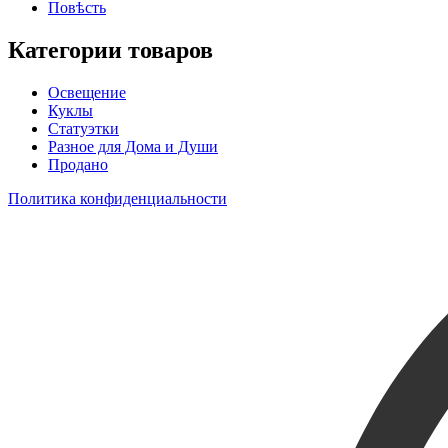
Повѣсть
Категории товаров
Освещение
Куклы
Статуэтки
Разное для Дома и Души
Продано
Политика конфиденциальности