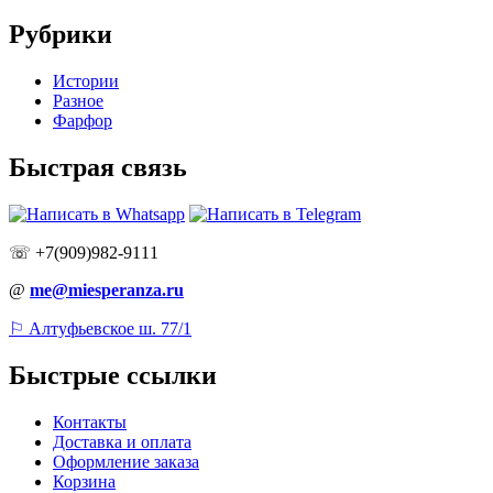
Рубрики
Истории
Разное
Фарфор
Быстрая связь
☏ +7(909)982-9111
@
me@miesperanza.ru
⚐ Алтуфьевское ш. 77/1
Быстрые ссылки
Контакты
Доставка и оплата
Оформление заказа
Корзина