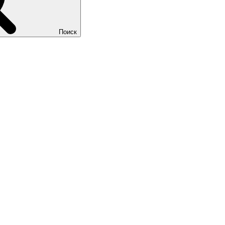
Поиск