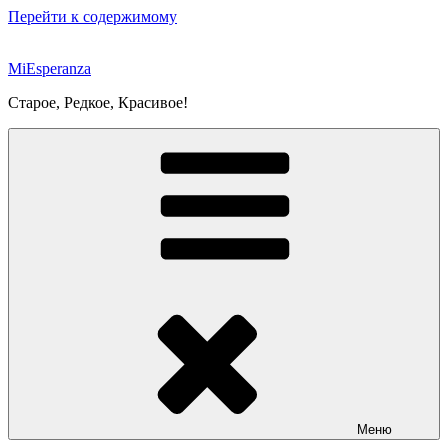
Перейти к содержимому
MiEsperanza
Старое, Редкое, Красивое!
Меню