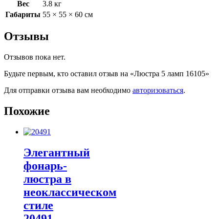
Вес
3.8 кг
Габариты
55 × 55 × 60 см
Отзывы
Отзывов пока нет.
Будьте первым, кто оставил отзыв на «Люстра 5 ламп 16105»
Для отправки отзыва вам необходимо
авторизоваться
.
Похожие
Элегантный
фонарь-
люстра в
неоклассическом
стиле
20491