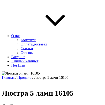
О нас
Контакты
Оплата/доставка
Скидки
Отзывы
Витрина
Личный кабинет
Повѣсть
Главная
/
Продано
/ Люстра 5 ламп 16105
Люстра 5 ламп 16105