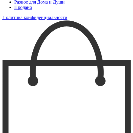
Разное для Дома и Души
Продано
Политика конфиденциальности