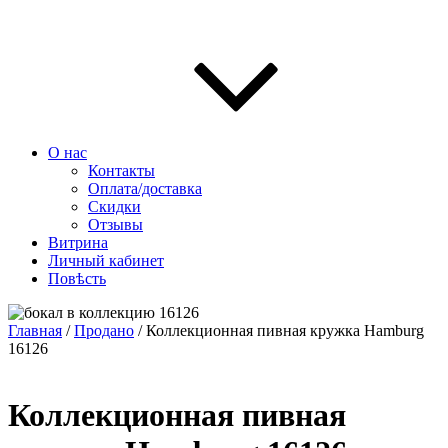
О нас
Контакты
Оплата/доставка
Скидки
Отзывы
Витрина
Личный кабинет
Повѣсть
Главная
/
Продано
/ Коллекционная пивная кружка Hamburg
16126
Коллекционная пивная