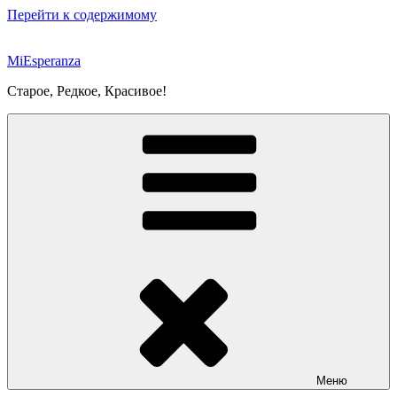
Перейти к содержимому
MiEsperanza
Старое, Редкое, Красивое!
Меню