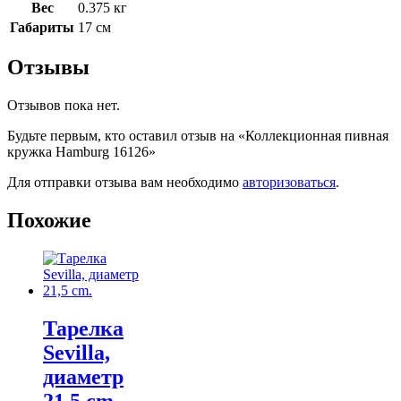
Вес
0.375 кг
Габариты
17 см
Отзывы
Отзывов пока нет.
Будьте первым, кто оставил отзыв на «Коллекционная пивная
кружка Hamburg 16126»
Для отправки отзыва вам необходимо
авторизоваться
.
Похожие
Тарелка
Sevilla,
диаметр