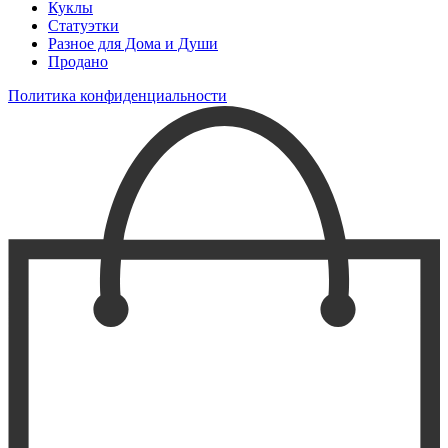
Куклы
Статуэтки
Разное для Дома и Души
Продано
Политика конфиденциальности