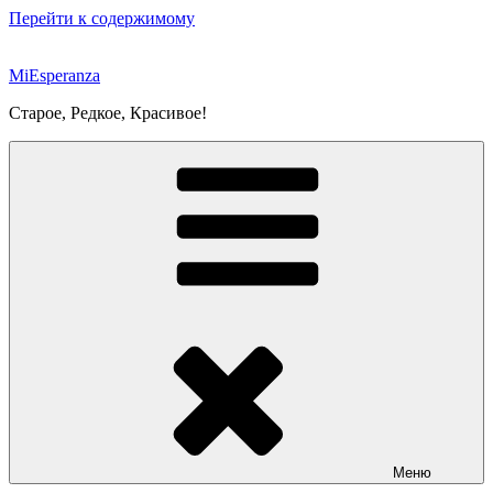
Перейти к содержимому
MiEsperanza
Старое, Редкое, Красивое!
Меню