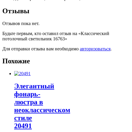
Отзывы
Отзывов пока нет.
Будьте первым, кто оставил отзыв на «Классический
потолочный светильник 16763»
Для отправки отзыва вам необходимо
авторизоваться
.
Похожие
Элегантный
фонарь-
люстра в
неоклассическом
стиле
20491