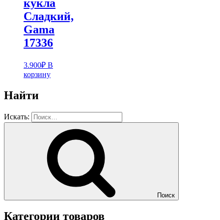
кукла
Cладкий,
Gama
17336
3.900
₽
В
корзину
Найти
Искать:
Поиск
Категории товаров