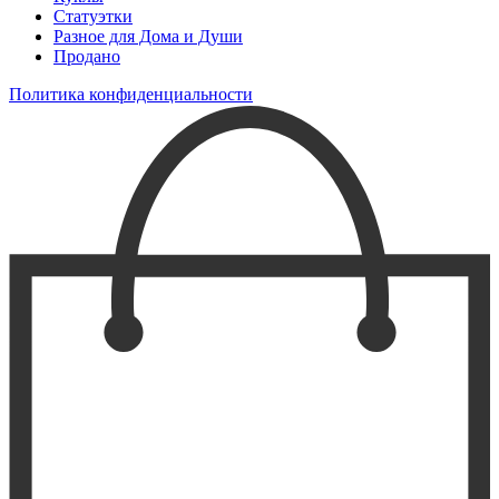
Статуэтки
Разное для Дома и Души
Продано
Политика конфиденциальности