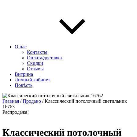
О нас
Контакты
Оплата/доставка
Скидки
Отзывы
Витрина
Личный кабинет
Повѣсть
Главная
/
Продано
/ Классический потолочный светильник
16763
Распродажа!
Классический потолочный