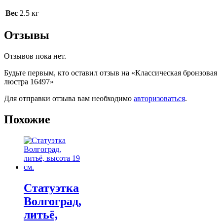
Вес
2.5 кг
Отзывы
Отзывов пока нет.
Будьте первым, кто оставил отзыв на «Классическая бронзовая
люстра 16497»
Для отправки отзыва вам необходимо
авторизоваться
.
Похожие
Статуэтка
Волгоград,
литьё,