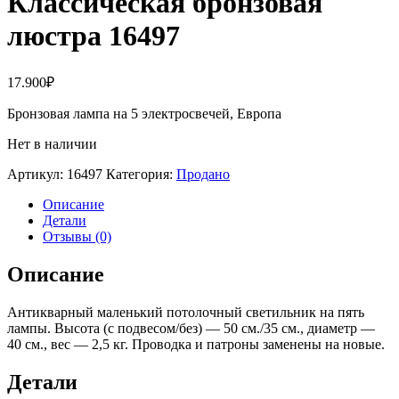
Классическая бронзовая
люстра 16497
17.900
₽
Бронзовая лампа на 5 электросвечей, Европа
Нет в наличии
Артикул:
16497
Категория:
Продано
Описание
Детали
Отзывы (0)
Описание
Антикварный маленький потолочный светильник на пять
лампы. Высота (с подвесом/без) — 50 см./35 см., диаметр —
40 см., вес — 2,5 кг. Проводка и патроны заменены на новые.
Детали