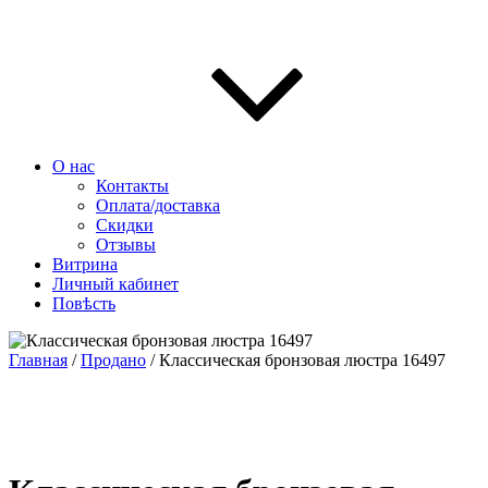
О нас
Контакты
Оплата/доставка
Скидки
Отзывы
Витрина
Личный кабинет
Повѣсть
Главная
/
Продано
/ Классическая бронзовая люстра 16497