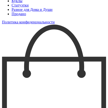
Куклы
Статуэтки
Разное для Дома и Души
Продано
Политика конфиденциальности