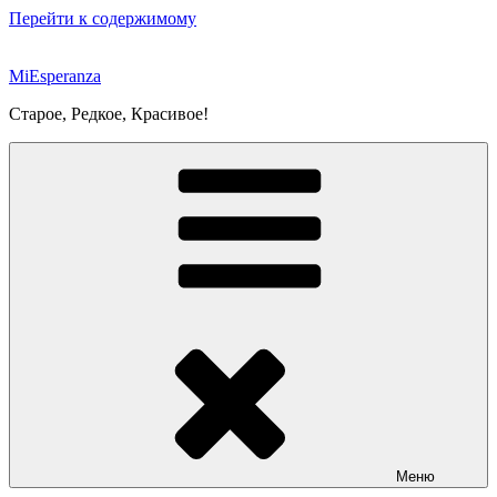
Перейти к содержимому
MiEsperanza
Старое, Редкое, Красивое!
Меню