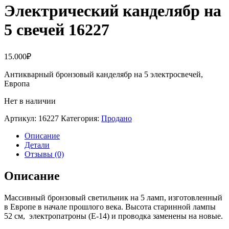
Электрический канделябр на
5 свечей 16227
15.000
₽
Антикварный бронзовый канделябр на 5 электросвечей,
Европа
Нет в наличии
Артикул:
16227
Категория:
Продано
Описание
Детали
Отзывы (0)
Описание
Массивный бронзовый светильник на 5 ламп, изготовленный
в Европе в начале прошлого века. Высота старинной лампы
52 см, электропатроны (Е-14) и проводка заменены на новые.