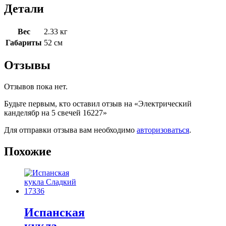
Детали
Вес
2.33 кг
Габариты
52 см
Отзывы
Отзывов пока нет.
Будьте первым, кто оставил отзыв на «Электрический
канделябр на 5 свечей 16227»
Для отправки отзыва вам необходимо
авторизоваться
.
Похожие
Испанская