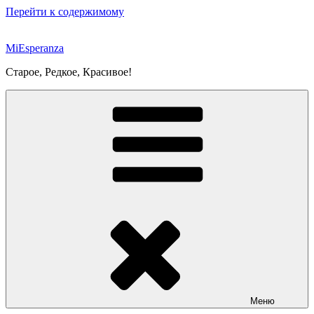
Перейти к содержимому
MiEsperanza
Старое, Редкое, Красивое!
Меню