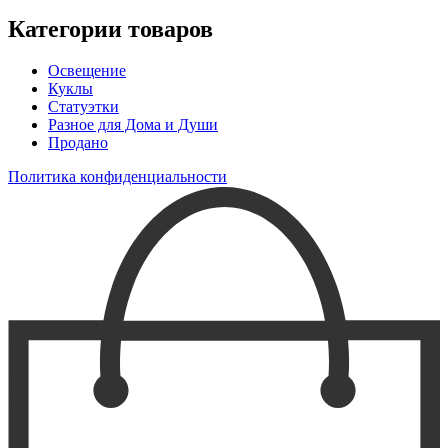
Категории товаров
Освещение
Куклы
Статуэтки
Разное для Дома и Души
Продано
Политика конфиденциальности