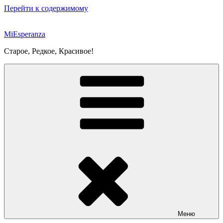
Перейти к содержимому
MiEsperanza
Старое, Редкое, Красивое!
Меню