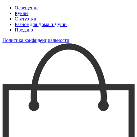
Освещение
Куклы
Статуэтки
Разное для Дома и Души
Продано
Политика конфиденциальности