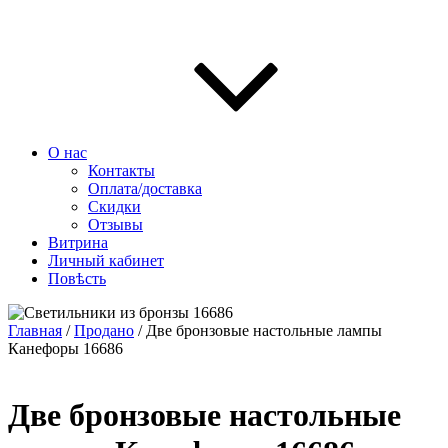
О нас
Контакты
Оплата/доставка
Скидки
Отзывы
Витрина
Личный кабинет
Повѣсть
Главная
/
Продано
/ Две бронзовые настольные лампы
Канефоры 16686
Две бронзовые настольные