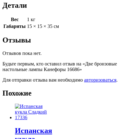
Детали
Вес
1 кг
Габариты
15 × 15 × 35 см
Отзывы
Отзывов пока нет.
Будьте первым, кто оставил отзыв на «Две бронзовые
настольные лампы Канефоры 16686»
Для отправки отзыва вам необходимо
авторизоваться
.
Похожие
Испанская