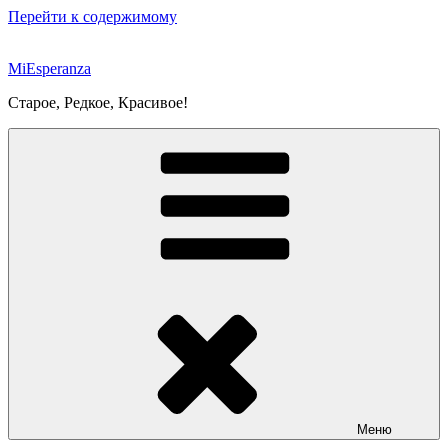
Перейти к содержимому
MiEsperanza
Старое, Редкое, Красивое!
Меню