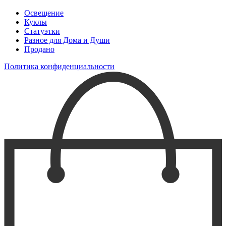
Освещение
Куклы
Статуэтки
Разное для Дома и Души
Продано
Политика конфиденциальности