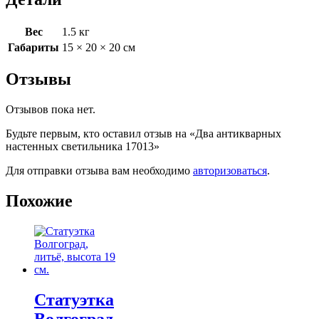
Вес
1.5 кг
Габариты
15 × 20 × 20 см
Отзывы
Отзывов пока нет.
Будьте первым, кто оставил отзыв на «Два антикварных
настенных светильника 17013»
Для отправки отзыва вам необходимо
авторизоваться
.
Похожие
Статуэтка