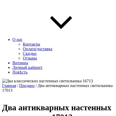
О нас
Контакты
Оплата/доставка
Скидки
Отзывы
Витрина
Личный кабинет
Повѣсть
Главная
/
Продано
/ Два антикварных настенных светильника
17013
Два антикварных настенных