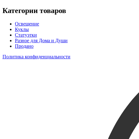
Категории товаров
Освещение
Куклы
Статуэтки
Разное для Дома и Души
Продано
Политика конфиденциальности