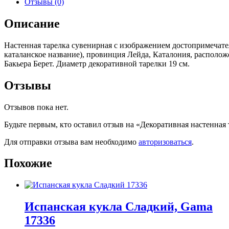
Отзывы (0)
Описание
Настенная тарелка сувенирная с изображением достопримечатель
каталанское название), провинция Лейда, Каталония, располо
Бакьера Берет. Диаметр декоративной тарелки 19 см.
Отзывы
Отзывов пока нет.
Будьте первым, кто оставил отзыв на «Декоративная настенная 
Для отправки отзыва вам необходимо
авторизоваться
.
Похожие
Испанская кукла Cладкий, Gama
17336