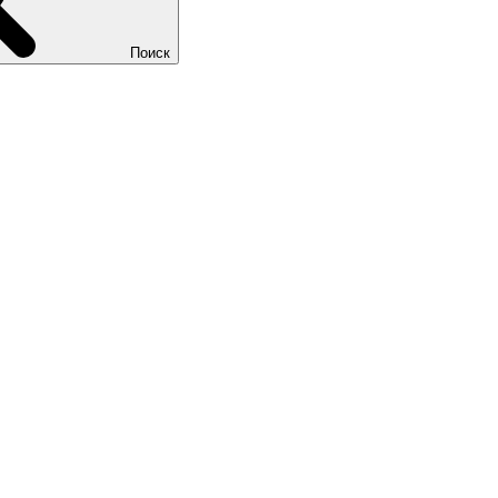
Поиск