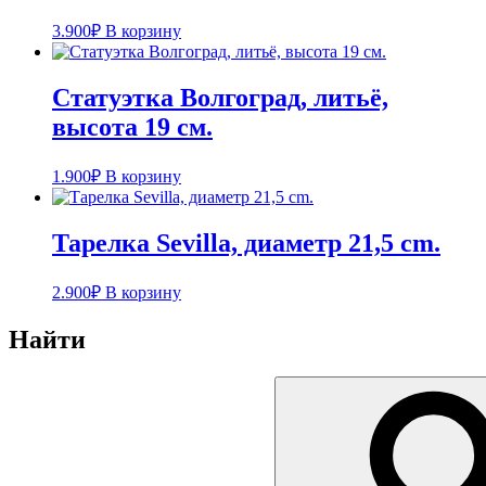
3.900
₽
В корзину
Статуэтка Волгоград, литьё,
высота 19 см.
1.900
₽
В корзину
Тарелка Sevilla, диаметр 21,5 cm.
2.900
₽
В корзину
Найти