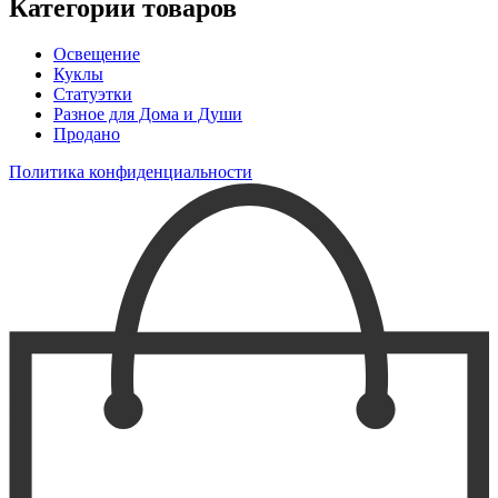
Категории товаров
Освещение
Куклы
Статуэтки
Разное для Дома и Души
Продано
Политика конфиденциальности