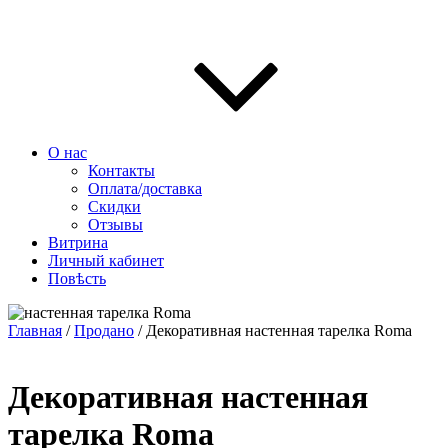
О нас
Контакты
Оплата/доставка
Скидки
Отзывы
Витрина
Личный кабинет
Повѣсть
Главная
/
Продано
/ Декоративная настенная тарелка Roma
Декоративная настенная
тарелка Roma