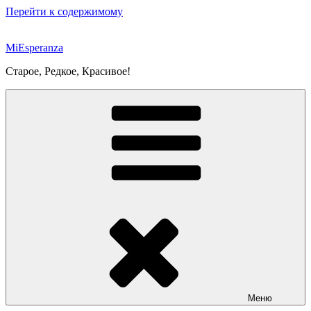
Перейти к содержимому
MiEsperanza
Старое, Редкое, Красивое!
Меню