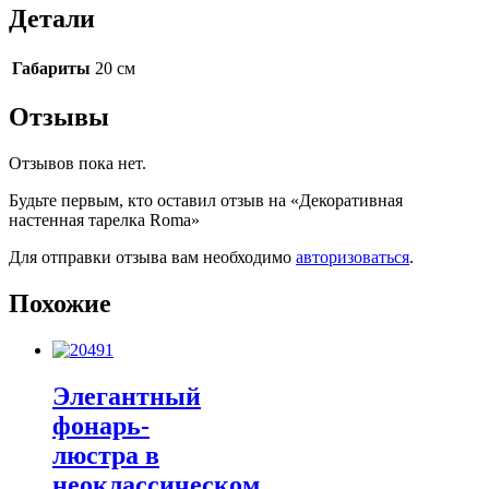
Детали
Габариты
20 см
Отзывы
Отзывов пока нет.
Будьте первым, кто оставил отзыв на «Декоративная
настенная тарелка Roma»
Для отправки отзыва вам необходимо
авторизоваться
.
Похожие
Элегантный
фонарь-
люстра в
неоклассическом