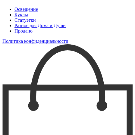
Освещение
Куклы
Статуэтки
Разное для Дома и Души
Продано
Политика конфиденциальности