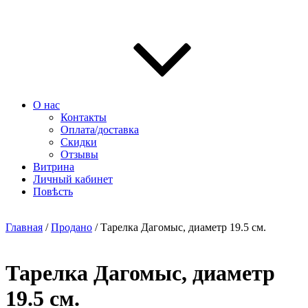
О нас
Контакты
Оплата/доставка
Скидки
Отзывы
Витрина
Личный кабинет
Повѣсть
Главная
/
Продано
/ Тарелка Дагомыс, диаметр 19.5 см.
Тарелка Дагомыс, диаметр
19.5 см.