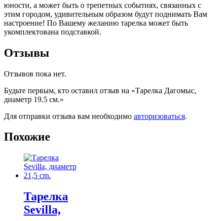
юности, а может быть о трепетных событиях, связанных с
этим городом, удивительным образом будут поднимать Вам
настроение! По Вашему желанию тарелка может быть
укомплектована подставкой.
Отзывы
Отзывов пока нет.
Будьте первым, кто оставил отзыв на «Тарелка Дагомыс,
диаметр 19.5 см.»
Для отправки отзыва вам необходимо
авторизоваться
.
Похожие
Тарелка
Sevilla,