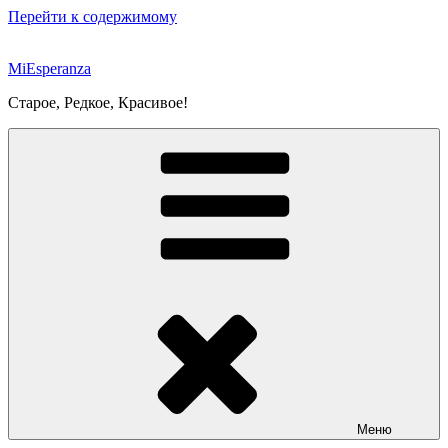
Перейти к содержимому
MiEsperanza
Старое, Редкое, Красивое!
Меню