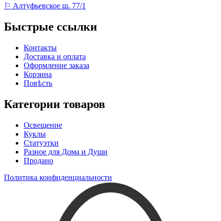
⚐ Алтуфьевское ш. 77/1
Быстрые ссылки
Контакты
Доставка и оплата
Оформление заказа
Корзина
Повѣсть
Категории товаров
Освещение
Куклы
Статуэтки
Разное для Дома и Души
Продано
Политика конфиденциальности