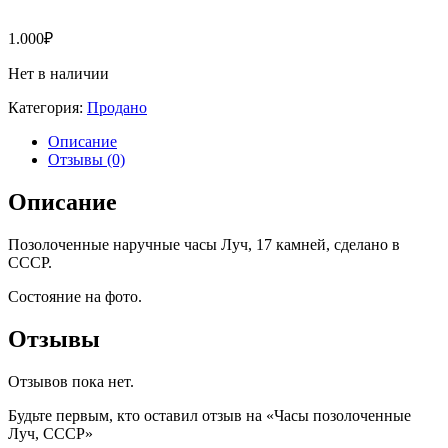
1.000
₽
Нет в наличии
Категория:
Продано
Описание
Отзывы (0)
Описание
Позолоченные наручные часы Луч, 17 камней, сделано в
СССР.
Состояние на фото.
Отзывы
Отзывов пока нет.
Будьте первым, кто оставил отзыв на «Часы позолоченные
Луч, СССР»