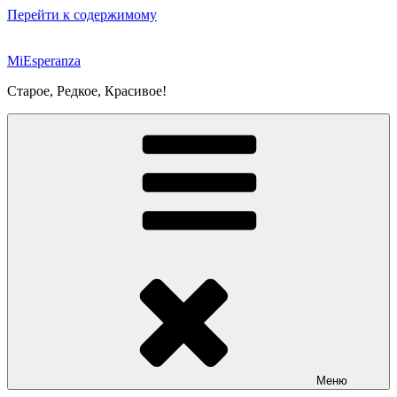
Перейти к содержимому
MiEsperanza
Старое, Редкое, Красивое!
Меню