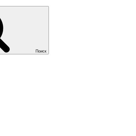
Поиск