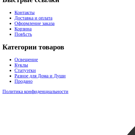
Контакты
Доставка и оплата
Оформление заказа
Корзина
Повѣсть
Категории товаров
Освещение
Куклы
Статуэтки
Разное для Дома и Души
Продано
Политика конфиденциальности