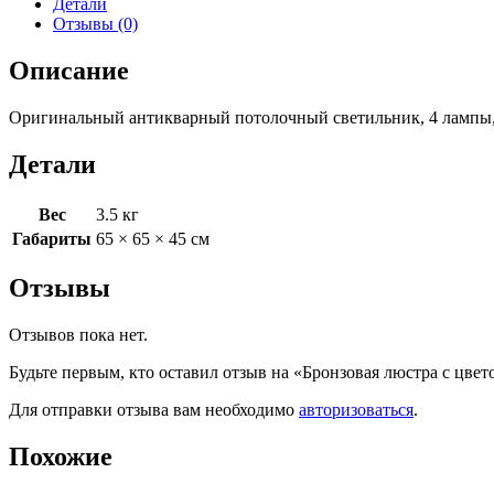
Детали
Отзывы (0)
Описание
Оригинальный антикварный потолочный светильник, 4 лампы, 
Детали
Вес
3.5 кг
Габариты
65 × 65 × 45 см
Отзывы
Отзывов пока нет.
Будьте первым, кто оставил отзыв на «Бронзовая люстра с цв
Для отправки отзыва вам необходимо
авторизоваться
.
Похожие