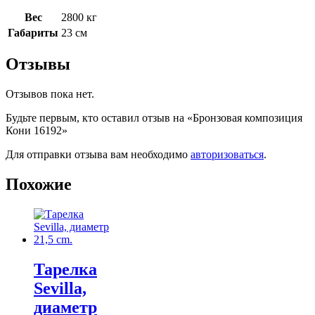
Вес
2800 кг
Габариты
23 см
Отзывы
Отзывов пока нет.
Будьте первым, кто оставил отзыв на «Бронзовая композиция
Кони 16192»
Для отправки отзыва вам необходимо
авторизоваться
.
Похожие
Тарелка
Sevilla,
диаметр