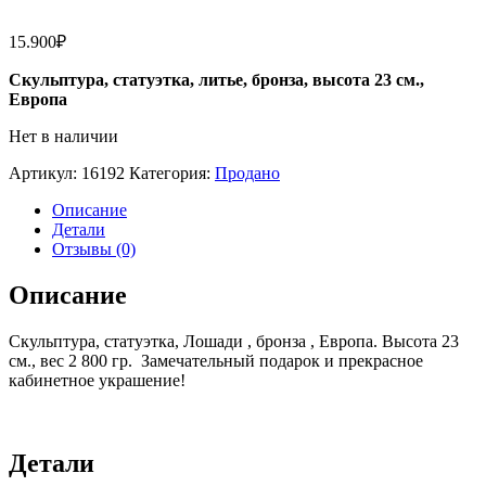
15.900
₽
Скульптура, статуэтка, литье, бронза, высота 23 см.,
Европа
Нет в наличии
Артикул:
16192
Категория:
Продано
Описание
Детали
Отзывы (0)
Описание
Скульптура, статуэтка, Лошади , бронза , Европа. Высота 23
см., вес 2 800 гр. Замечательный подарок и прекрасное
кабинетное украшение!
Детали