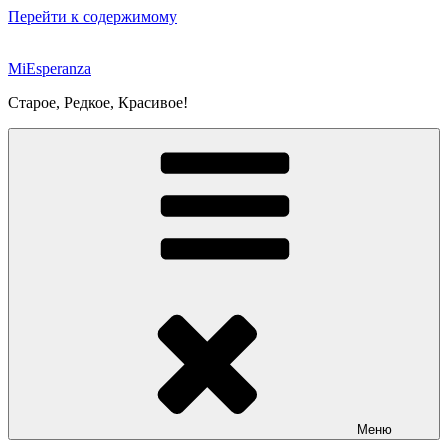
Перейти к содержимому
MiEsperanza
Старое, Редкое, Красивое!
Меню