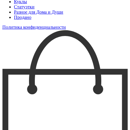
Куклы
Статуэтки
Разное для Дома и Души
Продано
Политика конфиденциальности