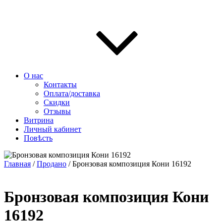
О нас
Контакты
Оплата/доставка
Скидки
Отзывы
Витрина
Личный кабинет
Повѣсть
Главная
/
Продано
/ Бронзовая композиция Кони 16192
Бронзовая композиция Кони
16192