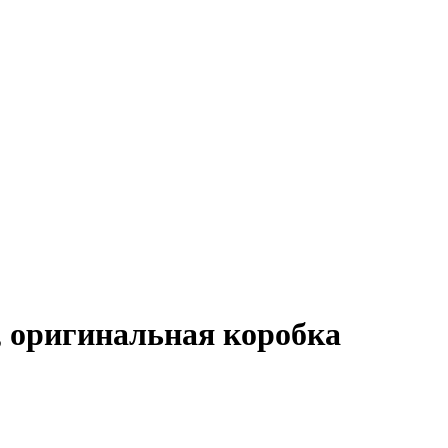
, оригинальная коробка