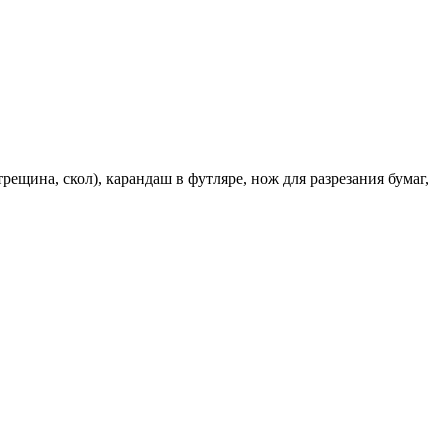
ещина, скол), карандаш в футляре, нож для разрезания бумаг,