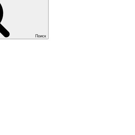
Поиск