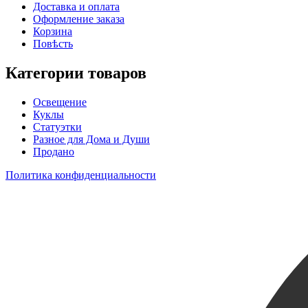
Доставка и оплата
Оформление заказа
Корзина
Повѣсть
Категории товаров
Освещение
Куклы
Статуэтки
Разное для Дома и Души
Продано
Политика конфиденциальности