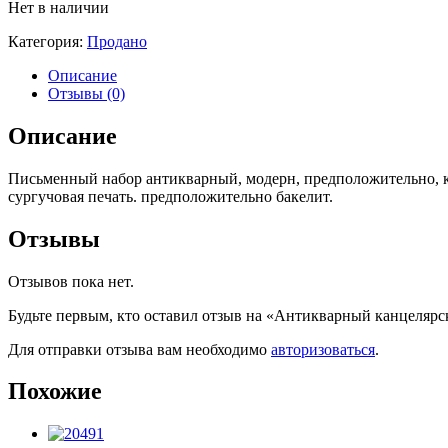
Нет в наличии
Категория:
Продано
Описание
Отзывы (0)
Описание
Письменный набор антикварный, модерн, предположительно, коне
сургучовая печать. предположительно бакелит.
Отзывы
Отзывов пока нет.
Будьте первым, кто оставил отзыв на «Антикварный канцелярс
Для отправки отзыва вам необходимо
авторизоваться
.
Похожие