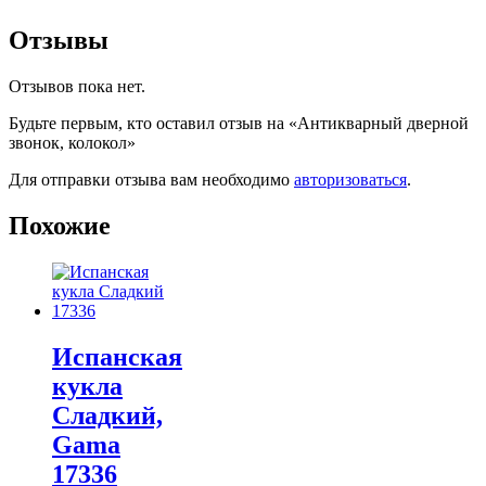
Отзывы
Отзывов пока нет.
Будьте первым, кто оставил отзыв на «Антикварный дверной
звонок, колокол»
Для отправки отзыва вам необходимо
авторизоваться
.
Похожие
Испанская
кукла
Cладкий,
Gama
17336