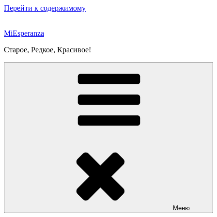
Перейти к содержимому
MiEsperanza
Старое, Редкое, Красивое!
Меню