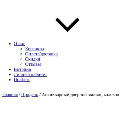
О нас
Контакты
Оплата/доставка
Скидки
Отзывы
Витрина
Личный кабинет
Повѣсть
Главная
/
Продано
/ Антикварный дверной звонок, колокол