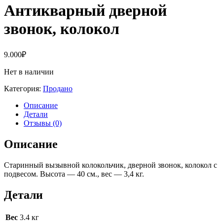
Антикварный дверной
звонок, колокол
9.000
₽
Нет в наличии
Категория:
Продано
Описание
Детали
Отзывы (0)
Описание
Старинный вызывной колокольчик, дверной звонок, колокол с
подвесом. Высота — 40 см., вес — 3,4 кг.
Детали
Вес
3.4 кг