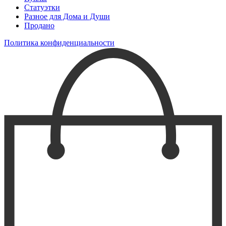
Статуэтки
Разное для Дома и Души
Продано
Политика конфиденциальности