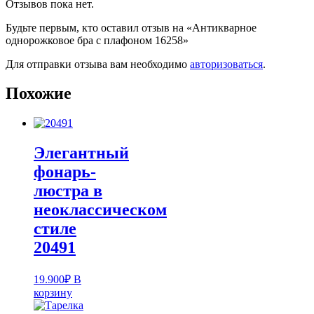
Отзывов пока нет.
Будьте первым, кто оставил отзыв на «Антикварное
однорожковое бра с плафоном 16258»
Для отправки отзыва вам необходимо
авторизоваться
.
Похожие
Элегантный
фонарь-
люстра в
неоклассическом
стиле
20491
19.900
₽
В
корзину