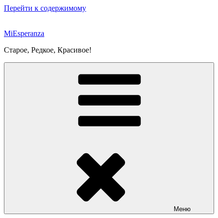
Перейти к содержимому
MiEsperanza
Старое, Редкое, Красивое!
Меню