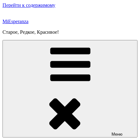
Перейти к содержимому
MiEsperanza
Старое, Редкое, Красивое!
Меню