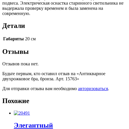
подвеса. Электрическая оснастка старинного светильника не
выдержала проверку временем и была заменена на
современную.
Детали
Габариты
20 см
Отзывы
Отзывов пока нет.
Будьте первым, кто оставил отзыв на «Антикварное
двухрожковое бра, бронза. Арт. 15763»
Для отправки отзыва вам необходимо
авторизоваться
.
Похожие
Элегантный