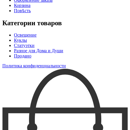
Оформление заказа
Корзина
Повѣсть
Категории товаров
Освещение
Куклы
Статуэтки
Разное для Дома и Души
Продано
Политика конфиденциальности