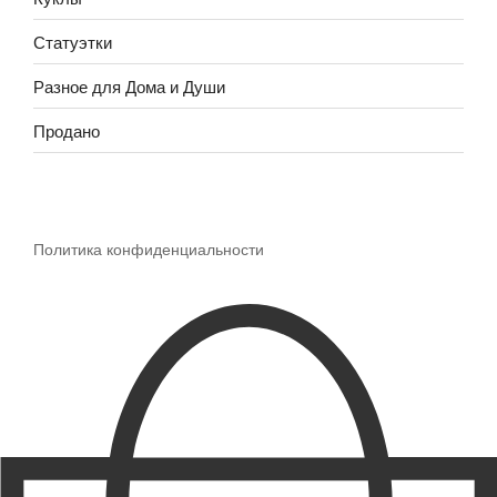
Статуэтки
Разное для Дома и Души
Продано
Политика конфиденциальности