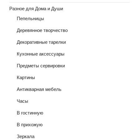
Разное для Дома и Души
Пепельницы
Деревянное творчество
Декоративные тарелки
Кухонные аксессуары
Предметы сервировки
Картины
Антикварная мебель
Часы
В гостинную
В прихожую
Зеркала