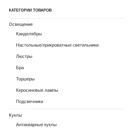
КАТЕГОРИИ ТОВАРОВ
Освещение
Канделябры
Настольные/прикроватные светильники
Люстры
Бра
Торшеры
Керосиновые лампы
Подсвечники
Куклы
Антикварные куклы