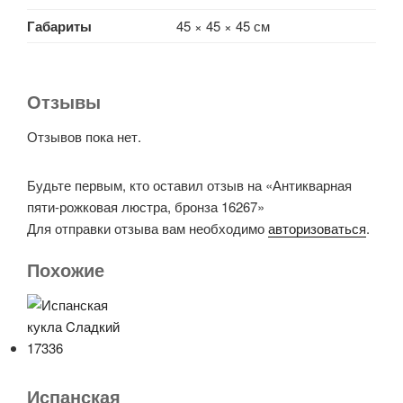
Габариты
45 × 45 × 45 см
Отзывы
Отзывов пока нет.
Будьте первым, кто оставил отзыв на «Антикварная
пяти-рожковая люстра, бронза 16267»
Для отправки отзыва вам необходимо
авторизоваться
.
Похожие
Испанская