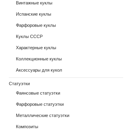
Винтажные куклы
Испанские куклы
Фарфоровые куклы
Куклы СССР
Характерные куклы
Коллекционные куклы
Аксессуары для кукол
Статуэтки
Фаянсовые статуэтки
Фарфоровые статуэтки
Металлические статуэтки
Композиты