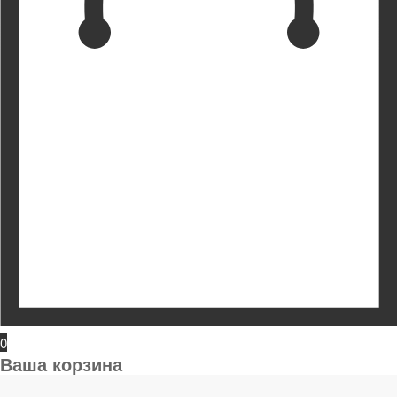
0
Ваша корзина