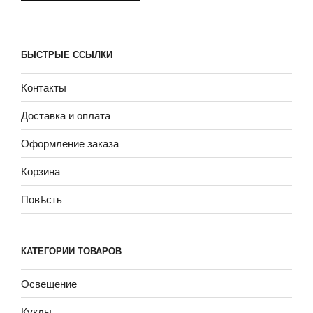
БЫСТРЫЕ ССЫЛКИ
Контакты
Доставка и оплата
Оформление заказа
Корзина
Повѣсть
КАТЕГОРИИ ТОВАРОВ
Освещение
Куклы