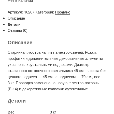
Нет в наличии
Артикул:
16267
Категория:
Продано
Описание
Детали
Отзывы (0)
Описание
Старинная люстра на пять электро-свечей. Рожки,
профитки и дополнительные декоративные элементы
украшены хрустальными подвесами. Диаметр
старинного потолочного светильника 45 см., высота без
цепного подвеса — 45 см., с подвесом — 70 см., вес —
3 кг. Проводка заменена на новую, электро-патроны
(Е-14) и декоративные колпачки аутентичные.
Детали
Вес
3 кг