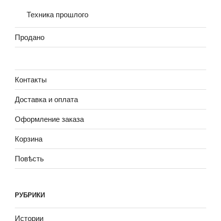
Техника прошлого
Продано
Контакты
Доставка и оплата
Оформление заказа
Корзина
Повѣсть
РУБРИКИ
Истории