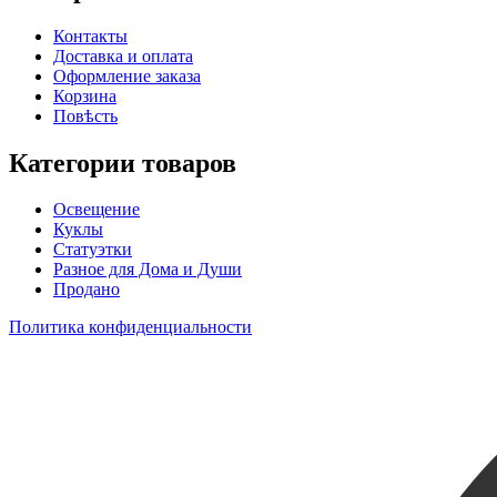
Контакты
Доставка и оплата
Оформление заказа
Корзина
Повѣсть
Категории товаров
Освещение
Куклы
Статуэтки
Разное для Дома и Души
Продано
Политика конфиденциальности