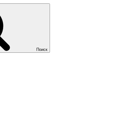
Поиск