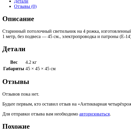
Детали
Отзывы (0)
Описание
Старинный потолочный светильник на 4 рожка, изготовленный 
1 метр, без подвеса — 45 см., электропроводка и патроны (Е-1
Детали
Вес
4.2 кг
Габариты
45 × 45 × 45 см
Отзывы
Отзывов пока нет.
Будьте первым, кто оставил отзыв на «Антикварная четырёхро
Для отправки отзыва вам необходимо
авторизоваться
.
Похожие