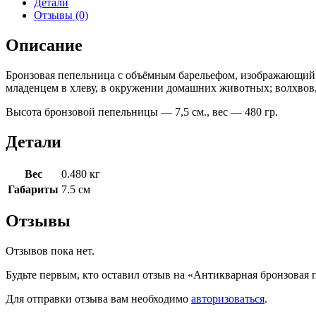
Детали
Отзывы (0)
Описание
Бронзовая пепельница с объёмным барельефом, изображающий
младенцем в хлеву, в окружении домашних животных; волхвов,
Высота бронзовой пепельницы — 7,5 см., вес — 480 гр.
Детали
Вес
0.480 кг
Габариты
7.5 см
Отзывы
Отзывов пока нет.
Будьте первым, кто оставил отзыв на «Антикварная бронзовая
Для отправки отзыва вам необходимо
авторизоваться
.