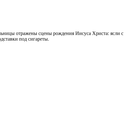
ьницы отражены сцены рождения Иисуса Христа: ясли с
одставки под сигареты.