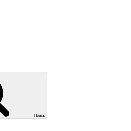
Поиск