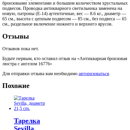
бронзовыми элементами и большим количеством хрустальных
подвесов. Проводка антикварного светильника заменена на
новую, патроны (Е-14) аутентичные, вес — 8.6 кг., диаметр —
65 см., высота с цепным подвесом — 85 см., без подвеса — 65
см., раздельное включение нижнего и верхнего ярусов.
Отзывы
Отзывов пока нет.
Будьте первым, кто оставил отзыв на «Антикварная бронзовая
люстра с ангелом 16776»
Для отправки отзыва вам необходимо
авторизоваться
.
Похожие
Тарелка
Sevilla,