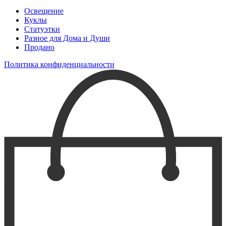
Освещение
Куклы
Статуэтки
Разное для Дома и Души
Продано
Политика конфиденциальности