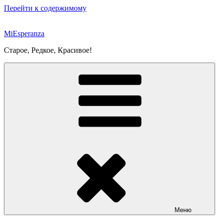
Перейти к содержимому
MiEsperanza
Старое, Редкое, Красивое!
Меню