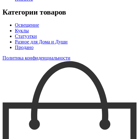
Категории товаров
Освещение
Куклы
Статуэтки
Разное для Дома и Души
Продано
Политика конфиденциальности