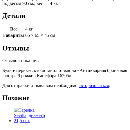
подвесом 90 см., вес — 4 кг.
Детали
Вес
4 кг
Габариты
65 × 65 × 45 см
Отзывы
Отзывов пока нет.
Будьте первым, кто оставил отзыв на «Антикварная бронзовая
люстра 9 рожков Канефора 16205»
Для отправки отзыва вам необходимо
авторизоваться
.
Похожие