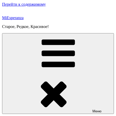
Перейти к содержимому
MiEsperanza
Старое, Редкое, Красивое!
Меню