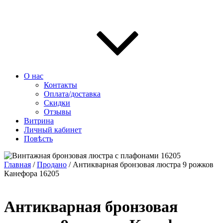
О нас
Контакты
Оплата/доставка
Скидки
Отзывы
Витрина
Личный кабинет
Повѣсть
Главная
/
Продано
/ Антикварная бронзовая люстра 9 рожков
Канефора 16205
Антикварная бронзовая