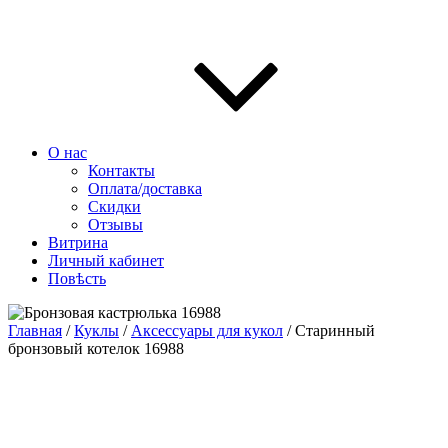
О нас
Контакты
Оплата/доставка
Скидки
Отзывы
Витрина
Личный кабинет
Повѣсть
Главная
/
Куклы
/
Аксессуары для кукол
/ Старинный
бронзовый котелок 16988