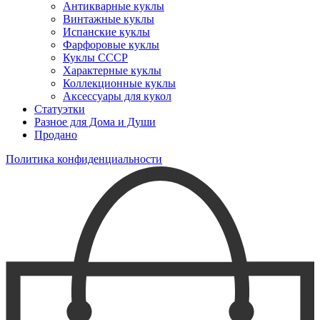
Антикварные куклы
Винтажные куклы
Испанские куклы
Фарфоровые куклы
Куклы СССР
Характерные куклы
Коллекционные куклы
Аксессуары для кукол
Статуэтки
Разное для Дома и Души
Продано
Политика конфиденциальности