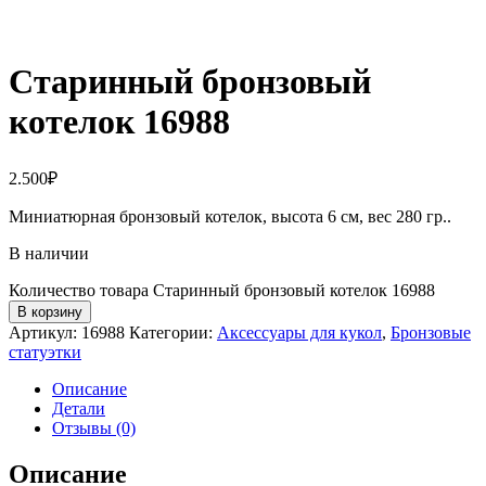
Старинный бронзовый
котелок 16988
2.500
₽
Миниатюрная бронзовый котелок, высота 6 см, вес 280 гр..
В наличии
Количество товара Старинный бронзовый котелок 16988
В корзину
Артикул:
16988
Категории:
Аксессуары для кукол
,
Бронзовые
статуэтки
Описание
Детали
Отзывы (0)
Описание