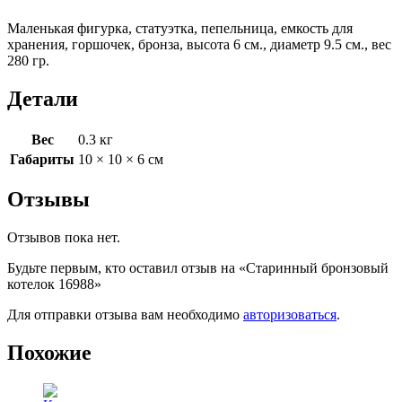
Маленькая фигурка, статуэтка, пепельница, емкость для
хранения, горшочек, бронза, высота 6 см., диаметр 9.5 см., вес
280 гр.
Детали
Вес
0.3 кг
Габариты
10 × 10 × 6 см
Отзывы
Отзывов пока нет.
Будьте первым, кто оставил отзыв на «Старинный бронзовый
котелок 16988»
Для отправки отзыва вам необходимо
авторизоваться
.
Похожие