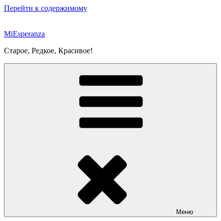
Перейти к содержимому
MiEsperanza
Старое, Редкое, Красивое!
Меню