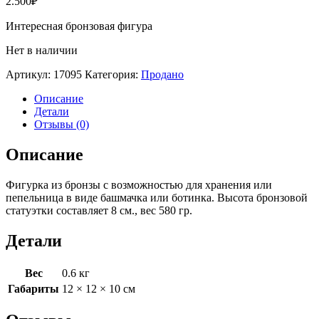
2.500
₽
Интересная бронзовая фигура
Нет в наличии
Артикул:
17095
Категория:
Продано
Описание
Детали
Отзывы (0)
Описание
Фигурка из бронзы с возможностью для хранения или
пепельница в виде башмачка или ботинка. Высота бронзовой
статуэтки составляет 8 см., вес 580 гр.
Детали
Вес
0.6 кг
Габариты
12 × 12 × 10 см