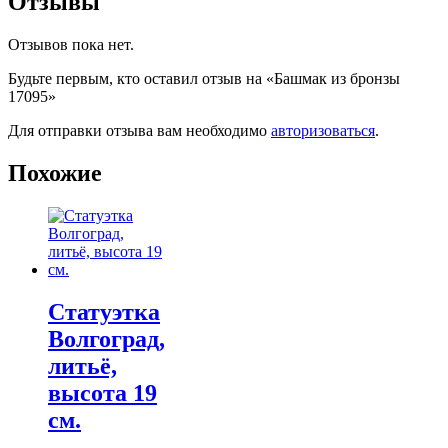
Отзывы
Отзывов пока нет.
Будьте первым, кто оставил отзыв на «Башмак из бронзы
17095»
Для отправки отзыва вам необходимо
авторизоваться
.
Похожие
Статуэтка
Волгоград,
литьё,
высота 19
см.