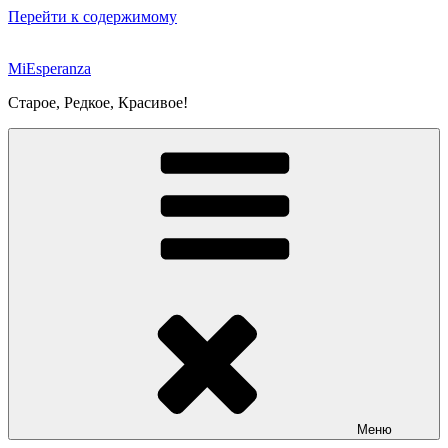
Перейти к содержимому
MiEsperanza
Старое, Редкое, Красивое!
Меню