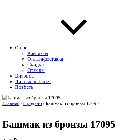
О нас
Контакты
Оплата/доставка
Скидки
Отзывы
Витрина
Личный кабинет
Повѣсть
Главная
/
Продано
/ Башмак из бронзы 17095
Башмак из бронзы 17095