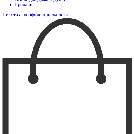
Продано
Политика конфиденциальности