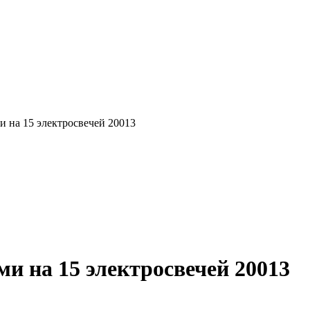
и на 15 электросвечей 20013
и на 15 электросвечей 20013