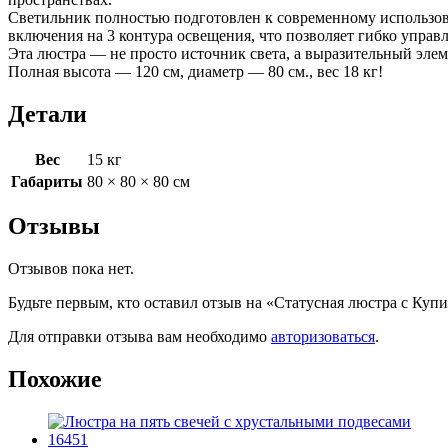
Светильник полностью подготовлен к современному использова
включения на 3 контура освещения, что позволяет гибко управ
Эта люстра — не просто источник света, а выразительный эле
Полная высота — 120 см, диаметр — 80 см., вес 18 кг!
Детали
Вес
15 кг
Габариты
80 × 80 × 80 см
Отзывы
Отзывов пока нет.
Будьте первым, кто оставил отзыв на «Статусная люстра с Куп
Для отправки отзыва вам необходимо
авторизоваться
.
Похожие