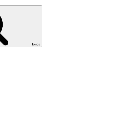
Поиск