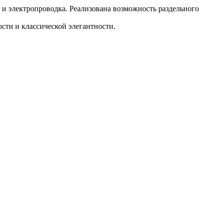
и электропроводка. Реализована возможность раздельного
сти и классической элегантности.