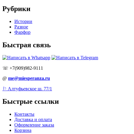
Рубрики
Истории
Разное
Фарфор
Быстрая связь
☏ +7(909)982-9111
@
me@miesperanza.ru
⚐ Алтуфьевское ш. 77/1
Быстрые ссылки
Контакты
Доставка и оплата
Оформление заказа
Корзина