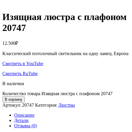
Изящная люстра с плафоном
20747
12.500
₽
Классический потолочный светильник на одну лампу, Европа
Смотреть в YouTube
Смотреть RuTube
В наличии
Количество товара Изящная люстра с плафоном 20747
В корзину
Артикул:
20747
Категория:
Люстры
Описание
Детали
Отзывы (0)