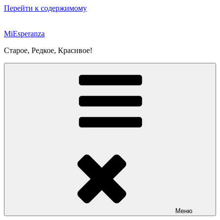
Перейти к содержимому
MiEsperanza
Старое, Редкое, Красивое!
Меню