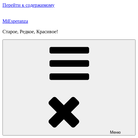
Перейти к содержимому
MiEsperanza
Старое, Редкое, Красивое!
Меню