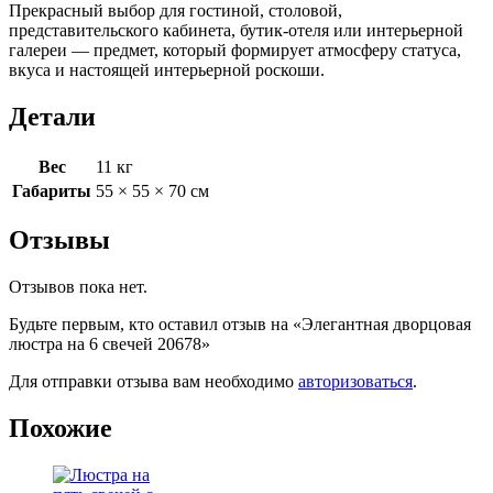
Прекрасный выбор для гостиной, столовой,
представительского кабинета, бутик-отеля или интерьерной
галереи — предмет, который формирует атмосферу статуса,
вкуса и настоящей интерьерной роскоши.
Детали
Вес
11 кг
Габариты
55 × 55 × 70 см
Отзывы
Отзывов пока нет.
Будьте первым, кто оставил отзыв на «Элегантная дворцовая
люстра на 6 свечей 20678»
Для отправки отзыва вам необходимо
авторизоваться
.
Похожие