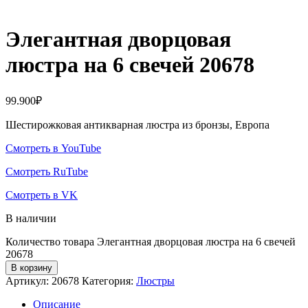
Элегантная дворцовая
люстра на 6 свечей 20678
99.900
₽
Шестирожковая антикварная люстра из бронзы, Европа
Смотреть в YouTube
Смотреть RuTube
Смотреть в VK
В наличии
Количество товара Элегантная дворцовая люстра на 6 свечей
20678
В корзину
Артикул:
20678
Категория:
Люстры
Описание