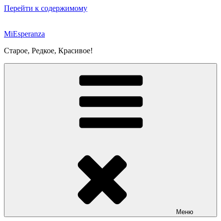
Перейти к содержимому
MiEsperanza
Старое, Редкое, Красивое!
Меню