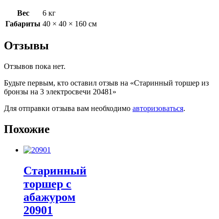
Вес
6 кг
Габариты
40 × 40 × 160 см
Отзывы
Отзывов пока нет.
Будьте первым, кто оставил отзыв на «Старинный торшер из
бронзы на 3 электросвечи 20481»
Для отправки отзыва вам необходимо
авторизоваться
.
Похожие
Старинный
торшер с
абажуром
20901