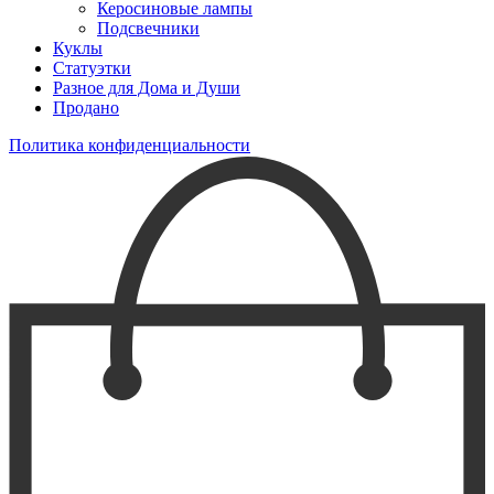
Керосиновые лампы
Подсвечники
Куклы
Статуэтки
Разное для Дома и Души
Продано
Политика конфиденциальности