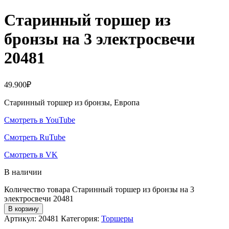
Старинный торшер из
бронзы на 3 электросвечи
20481
49.900
₽
Старинный торшер из бронзы, Европа
Смотреть в YouTube
Смотреть RuTube
Смотреть в VK
В наличии
Количество товара Старинный торшер из бронзы на 3
электросвечи 20481
В корзину
Артикул:
20481
Категория:
Торшеры