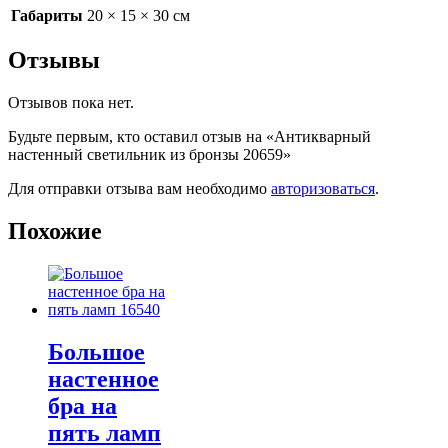
Габариты
20 × 15 × 30 см
Отзывы
Отзывов пока нет.
Будьте первым, кто оставил отзыв на «Антикварный
настенный светильник из бронзы 20659»
Для отправки отзыва вам необходимо
авторизоваться
.
Похожие
Большое
настенное
бра на
пять ламп