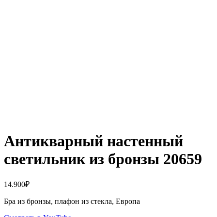
Антикварный настенный
светильник из бронзы 20659
14.900
₽
Бра из бронзы, плафон из стекла, Европа