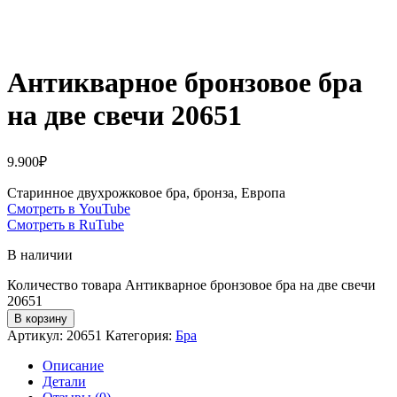
Антикварное бронзовое бра
на две свечи 20651
9.900
₽
Старинное двухрожковое бра, бронза, Европа
Смотреть в YouTube
Смотреть в RuTube
В наличии
Количество товара Антикварное бронзовое бра на две свечи
20651
В корзину
Артикул:
20651
Категория:
Бра
Описание
Детали