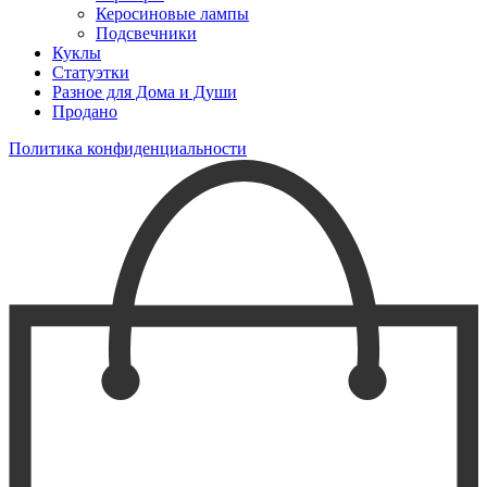
Керосиновые лампы
Подсвечники
Куклы
Статуэтки
Разное для Дома и Души
Продано
Политика конфиденциальности