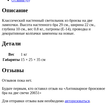
Отзывы (0)
Описание
Классический настенный светильник из бронзы на две
лампочки. Высота настенного бра 29 см., ширина 22 см.,
глубина 10 см., вес 0.8 кг., патроны (Е-14), проводка и
декоративные колпачки заменены на новые.
Детали
Вес
1 кг
Габариты
15 × 25 × 35 см
Отзывы
Отзывов пока нет.
Будьте первым, кто оставил отзыв на «Антикварное бронзовое
бра на две свечи 20651»
Для отправки отзыва вам необходимо
авторизоваться
.