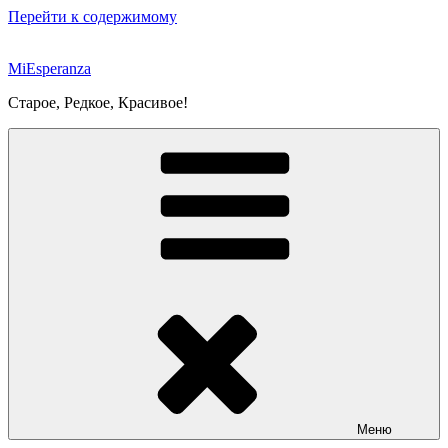
Перейти к содержимому
MiEsperanza
Старое, Редкое, Красивое!
Меню