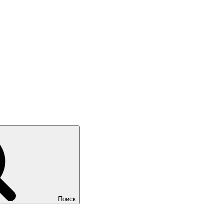
Поиск