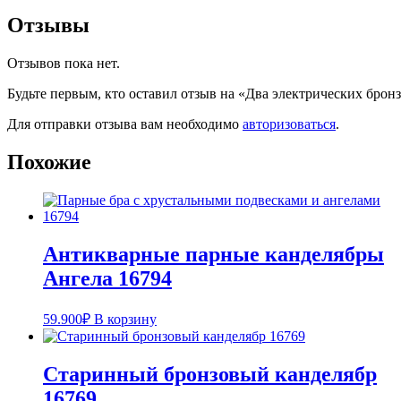
Отзывы
Отзывов пока нет.
Будьте первым, кто оставил отзыв на «Два электрических брон
Для отправки отзыва вам необходимо
авторизоваться
.
Похожие
Антикварные парные канделябры
Ангела 16794
59.900
₽
В корзину
Старинный бронзовый канделябр
16769