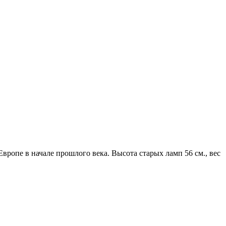
ропе в начале прошлого века. Высота старых ламп 56 см., вес