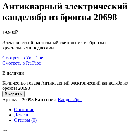
Антикварный электрический
канделябр из бронзы 20698
19.900
₽
Электрический настольный светильник из бронзы с
хрустальными подвесами.
Смотреть в YouTube
Смотреть в RuTube
В наличии
Количество товара Антикварный электрический канделябр из
бронзы 20698
В корзину
Артикул:
20698
Категория:
Канделябры
Описание
Детали
Отзывы (0)