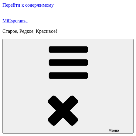
Перейти к содержимому
MiEsperanza
Старое, Редкое, Красивое!
Меню