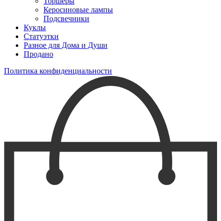
Торшеры
Керосиновые лампы
Подсвечники
Куклы
Статуэтки
Разное для Дома и Души
Продано
Политика конфиденциальности