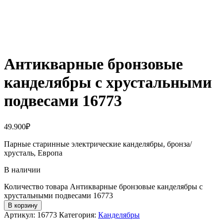
Антикварные бронзовые
канделябры с хрустальными
подвесами 16773
49.900
₽
Парные старинные электрические канделябры, бронза/
хрусталь, Европа
В наличии
Количество товара Антикварные бронзовые канделябры с
хрустальными подвесами 16773
В корзину
Артикул:
16773
Категория:
Канделябры