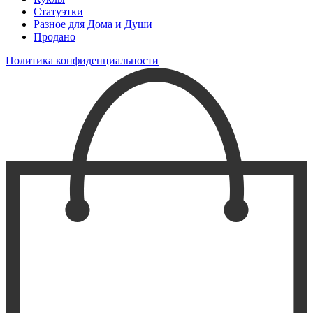
Статуэтки
Разное для Дома и Души
Продано
Политика конфиденциальности