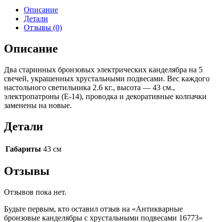
Описание
Детали
Отзывы (0)
Описание
Два старинных бронзовых электрических канделябра на 5
свечей, украшенных хрустальными подвесами. Вес каждого
настольного светильника 2.6 кг., высота — 43 см.,
электропатроны (Е-14), проводка и декоративные колпачки
заменены на новые.
Детали
Габариты
43 см
Отзывы
Отзывов пока нет.
Будьте первым, кто оставил отзыв на «Антикварные
бронзовые канделябры с хрустальными подвесами 16773»