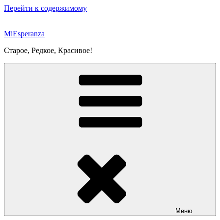
Перейти к содержимому
MiEsperanza
Старое, Редкое, Красивое!
Меню